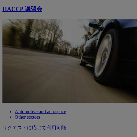
HACCP 講習会
Automotive and aerospace
Other sectors
リクエストに応じて利用可能