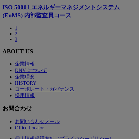
ISO 50001 エネルギーマネジメントシステム
(EnMS) 内部監査員コース
1
2
3
ABOUT US
企業情報
DNV について
企業理念
HISTORY
コーポレート・ガバナンス
採用情報
お問合わせ
お問い合わせメール
Office Locator
個人情報保護方針（プライバシーポリシー）