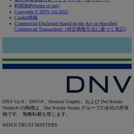
利用規約(terms of use)
Copyright © DNV AS 2025
Cookie情報
Commercial Disclosure Based on the Act on Specified
Commercial Transactions（特定商取引法に基づく表記)
DNV GL®、DNV®、Horizon Graphic、および Det Norske
Veritas® の商標は、Det Norske Veritas グループの会社の所有
物です。 無断転載を禁じます。
WHEN TRUST MATTERS