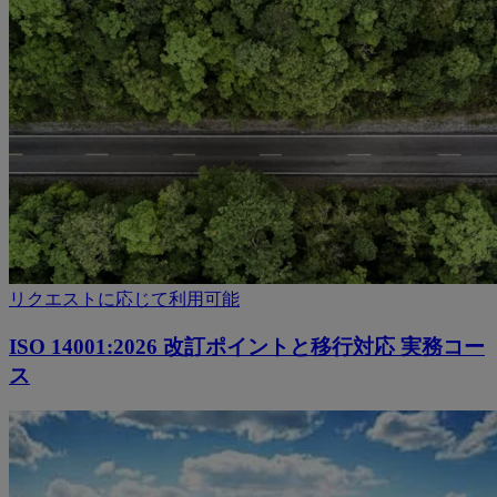
リクエストに応じて利用可能
ISO 14001:2026 改訂ポイントと移行対応 実務コー
ス