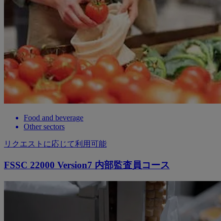
Food and beverage
Other sectors
リクエストに応じて利用可能
FSSC 22000 Version7 内部監査員コース