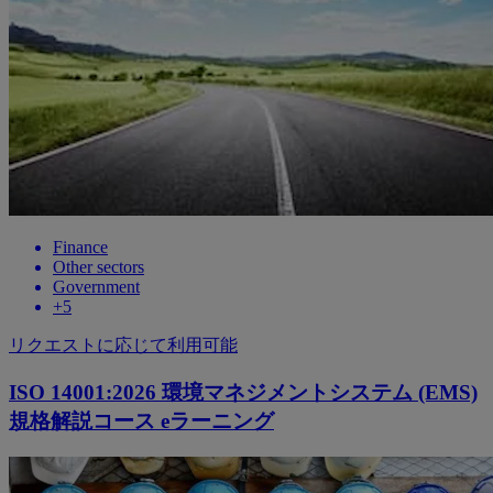
Finance
Other sectors
Government
+
5
リクエストに応じて利用可能
ISO 14001:2026 環境マネジメントシステム (EMS)
規格解説コース eラーニング