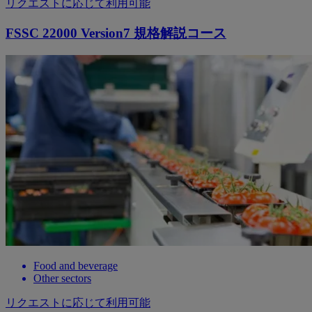
リクエストに応じて利用可能
FSSC 22000 Version7 規格解説コース
Food and beverage
Other sectors
リクエストに応じて利用可能