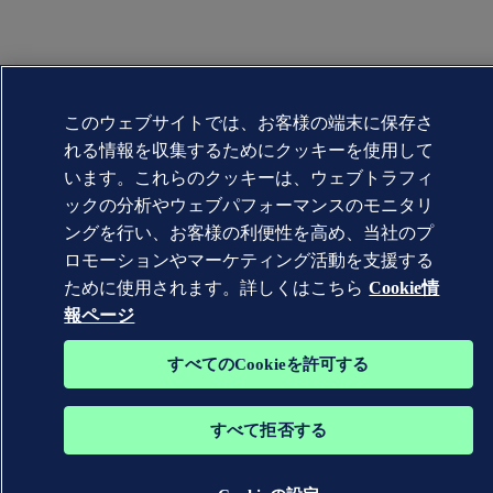
このウェブサイトでは、お客様の端末に保存さ
れる情報を収集するためにクッキーを使用して
います。これらのクッキーは、ウェブトラフィ
ックの分析やウェブパフォーマンスのモニタリ
ングを行い、お客様の利便性を高め、当社のプ
ロモーションやマーケティング活動を支援する
ために使用されます。詳しくはこちら
Cookie情
報ページ
すべてのCookieを許可する
すべて拒否する