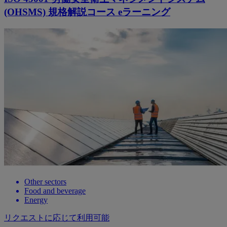
(OHSMS) 規格解説コース eラーニング
Other sectors
Food and beverage
Energy
リクエストに応じて利用可能