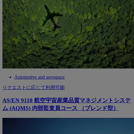
Automotive and aerospace
リクエストに応じて利用可能
AS/EN 9110 航空宇宙産業品質マネジメントシステ
ム (AQMS) 内部監査員コース （ブレンド型）