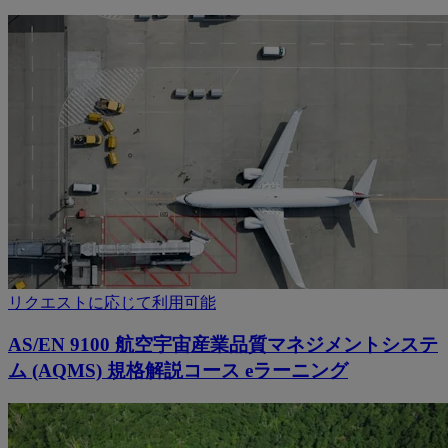
リクエストに応じて利用可能
AS/EN 9100 航空宇宙産業品質マネジメントシステ
ム (AQMS) 規格解説コース eラーニング