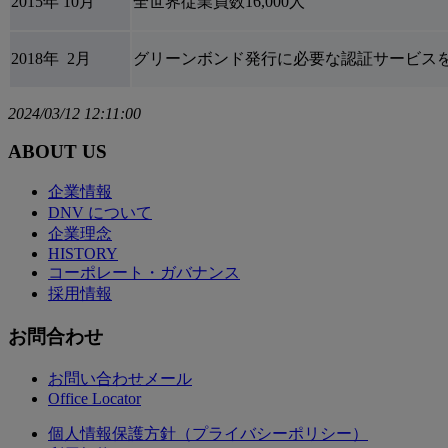
2015年 10月
全世界従業員数16,000人
2018年 2月
グリーンボンド発行に必要な認証サービス
2024/03/12 12:11:00
ABOUT US
企業情報
DNV について
企業理念
HISTORY
コーポレート・ガバナンス
採用情報
お問合わせ
お問い合わせメール
Office Locator
個人情報保護方針（プライバシーポリシー）