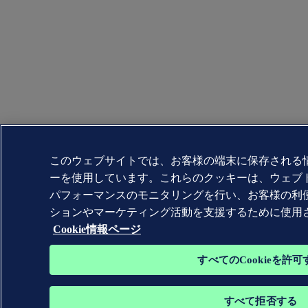
このウェブサイトでは、お客様の端末に保存される
ーを使用しています。これらのクッキーは、ウェブ
パフォーマンスのモニタリングを行い、お客様の利
ションやマーケティング活動を支援するために使用
Cookie情報ページ
すべてのCookieを許可
すべて拒否する