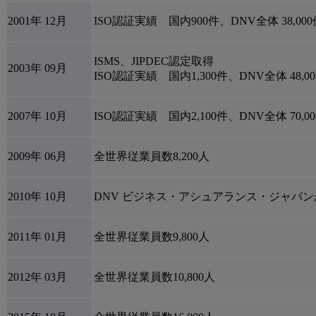
2001年 12月
ISO認証実績 国内900件、DNV全体 38,000
ISMS、JIPDEC認定取得
2003年 09月
ISO認証実績 国内1,300件、DNV全体 48,0
2007年 10月
ISO認証実績 国内2,100件、DNV全体 70,0
2009年 06月
全世界従業員数8,200人
2010年 10月
DNV ビジネス・アシュアランス・ジャパ
2011年 01月
全世界従業員数9,800人
2012年 03月
全世界従業員数10,800人