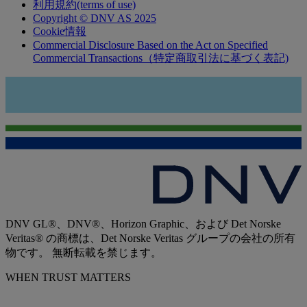
利用規約(terms of use)
Copyright © DNV AS 2025
Cookie情報
Commercial Disclosure Based on the Act on Specified
Commercial Transactions（特定商取引法に基づく表記)
DNV GL®、DNV®、Horizon Graphic、および Det Norske
Veritas® の商標は、Det Norske Veritas グループの会社の所有
物です。 無断転載を禁じます。
WHEN TRUST MATTERS