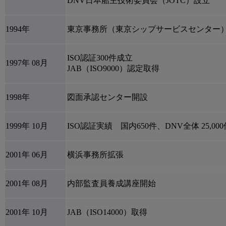
DNV日本船主技術委員会（JOTC）設立
1994年
東京事務所（東京シップサービスセンター
ISO認証300件成立
1997年 08月
JAB（ISO9000）認定取得
1998年
図面承認センター開設
1999年 10月
ISO認証実績 国内650件、DNV全体 25,000
2001年 06月
横浜事務所拡張
2001年 08月
内部監査員養成講座開始
2001年 10月
JAB（ISO14000）取得