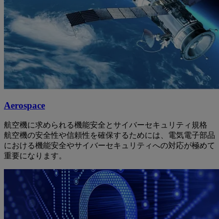
Aerospace
航空機に求められる機能安全とサイバーセキュリティ規格
航空機の安全性や信頼性を確保するためには、電気電子部品
における機能安全やサイバーセキュリティへの対応が極めて
重要になります。