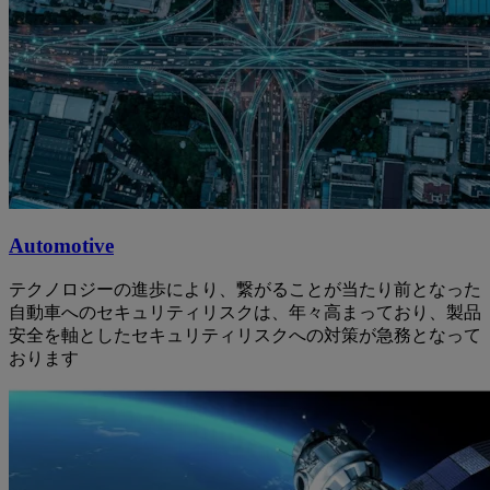
Automotive
テクノロジーの進歩により、繋がることが当たり前となった
自動車へのセキュリティリスクは、年々高まっており、製品
安全を軸としたセキュリティリスクへの対策が急務となって
おります