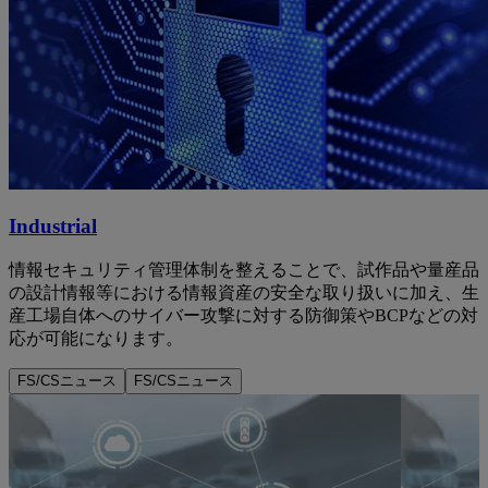
Industrial
情報セキュリティ管理体制を整えることで、試作品や量産品
の設計情報等における情報資産の安全な取り扱いに加え、生
産工場自体へのサイバー攻撃に対する防御策やBCPなどの対
応が可能になります。
FS/CSニュース
FS/CSニュース