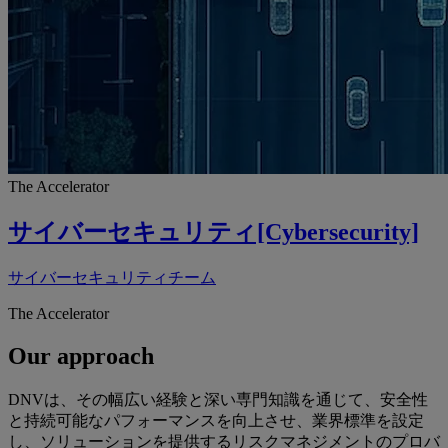
The Accelerator
サイバーセキュリティ[Cybersecurity]
サイバーセキュリティチーム
The Accelerator
Our approach
DNVは、その幅広い経験と深い専門知識を通じて、安全性
と持続可能なパフォーマンスを向上させ、業界標準を設定
し、ソリューションを提供するリスクマネジメントのプロバ