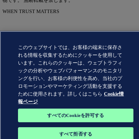
物です。 無断転載を禁じます。
WHEN TRUST MATTERS
このウェブサイトでは、お客様の端末に保存さ
れる情報を収集するためにクッキーを使用して
います。これらのクッキーは、ウェブトラフィ
ックの分析やウェブパフォーマンスのモニタリ
ングを行い、お客様の利便性を高め、当社のプ
ロモーションやマーケティング活動を支援する
ために使用されます。詳しくはこちら
Cookie情
報ページ
すべてのCookieを許可する
すべて拒否する