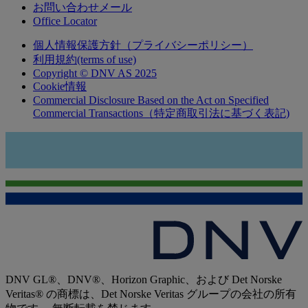
お問い合わせメール
Office Locator
個人情報保護方針（プライバシーポリシー）
利用規約(terms of use)
Copyright © DNV AS 2025
Cookie情報
Commercial Disclosure Based on the Act on Specified
Commercial Transactions（特定商取引法に基づく表記)
DNV GL®、DNV®、Horizon Graphic、および Det Norske
Veritas® の商標は、Det Norske Veritas グループの会社の所有