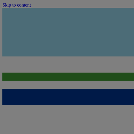
Skip to content