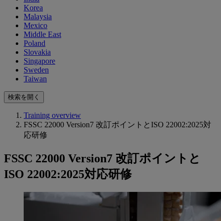
Korea
Malaysia
Mexico
Middle East
Poland
Slovakia
Singapore
Sweden
Taiwan
検索を開く
Training overview
FSSC 22000 Version7 改訂ポイントとISO 22002:2025対
応研修
FSSC 22000 Version7 改訂ポイントと
ISO 22002:2025対応研修