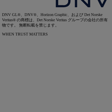
DNV GL®、DNV®、Horizon Graphic、および Det Norske
Veritas® の商標は、Det Norske Veritas グループの会社の所有
物です。 無断転載を禁じます。
WHEN TRUST MATTERS