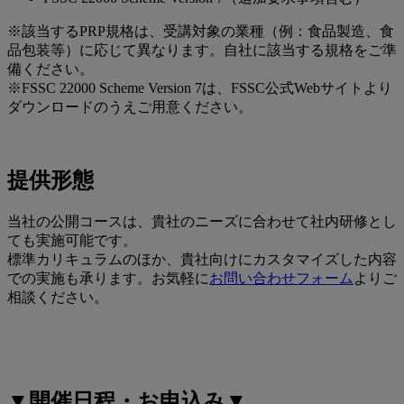
※該当するPRP規格は、受講対象の業種（例：食品製造、食
品包装等）に応じて異なります。自社に該当する規格をご準
備ください。
※FSSC 22000 Scheme Version 7は、FSSC公式Webサイトより
ダウンロードのうえご用意ください。
提供形態
当社の公開コースは、貴社のニーズに合わせて社内研修とし
ても実施可能です。
標準カリキュラムのほか、貴社向けにカスタマイズした内容
での実施も承ります。お気軽に
お問い合わせフォーム
よりご
相談ください。
▼開催日程・お申込み▼