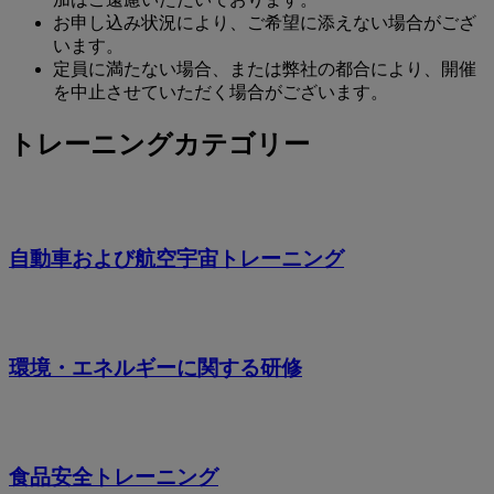
お申し込み状況により、ご希望に添えない場合がござ
います。
定員に満たない場合、または弊社の都合により、開催
を中止させていただく場合がございます。
トレーニングカテゴリー
自動車および航空宇宙トレーニング
環境・エネルギーに関する研修
食品安全トレーニング