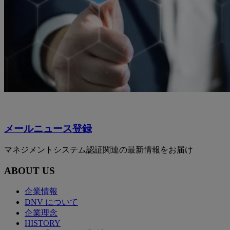
メールニュース登録
マネジメントシステム認証関連の最新情報をお届け
ABOUT US
企業情報
DNV について
企業理念
HISTORY