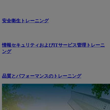
安全衛生トレーニング
情報セキュリティおよびITサービス管理トレーニ
ング
品質とパフォーマンスのトレーニング