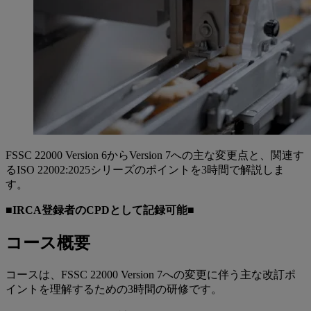
FSSC 22000 Version 6からVersion 7への主な変更点と、関連す
るISO 22002:2025シリーズのポイントを3時間で解説しま
す。
■IRCA登録者のCPDとして記録可能■
コース概要
コースは、FSSC 22000 Version 7への変更に伴う主な改訂ポ
イントを理解するための3時間の研修です。