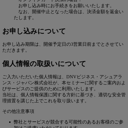
お申し込み時にお手続きをお願いいたします。
なお、開催中止となった場合は、決済金額を返金い
たします。
お申し込みについて
お申し込み期限は、開催予定日の3営業日前までとさせてい
ただきます。
個人情報の取扱いについて
ご入力いただいた個人情報は、DNVビジネス・アシュアラ
ンス・ジャパン株式会社が、本セミナーに関するご案内およ
びサービスのご提供のために利用いたします。
当社は、個人情報保護に関する方針に基づき、適切な安全管
理措置を講じた上でこれを取り扱います。
その他注意事項
弊社とサービスが競合する可能性のあるお客様のご参
加はご遠慮いただいております。