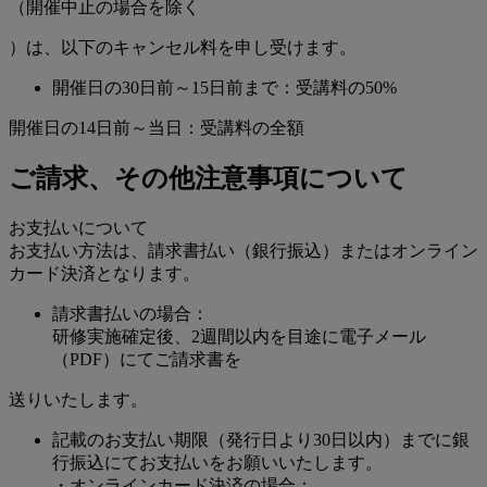
（開催中止の場合を除く
）は、以下のキャンセル料を申し受けます。
開催日の30日前～15日前まで：受講料の50%
開催日の14日前～当日：受講料の全額
ご請求、その他注意事項について
お支払いについて
お支払い方法は、請求書払い（銀行振込）またはオンライン
カード決済となります。
請求書払いの場合：
研修実施確定後、2週間以内を目途に電子メール
（PDF）にてご請求書を
送りいたします。
記載のお支払い期限（発行日より30日以内）までに銀
行振込にてお支払いをお願いいたします。
・オンラインカード決済の場合：