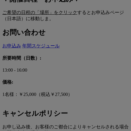
ご希望の日程の「場所」をクリック
するとお申込みページ
（日本語）に移動しま。
お問い合わせ
お申込み
年間スケジュール
所要時間（日数）:
13:00 - 16:00
価格:
1名様：￥25,000（税込￥27,500）
キャンセルポリシー
お申し込み後、お客様のご都合によりキャンセルされる場合