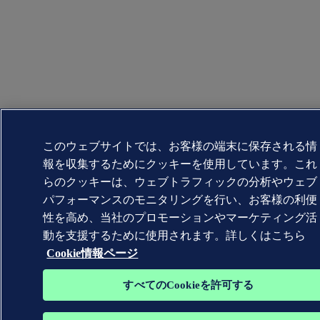
このウェブサイトでは、お客様の端末に保存される情
報を収集するためにクッキーを使用しています。これ
らのクッキーは、ウェブトラフィックの分析やウェブ
パフォーマンスのモニタリングを行い、お客様の利便
性を高め、当社のプロモーションやマーケティング活
動を支援するために使用されます。詳しくはこちら
Cookie情報ページ
すべてのCookieを許可する