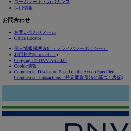
コーポレート・ガバナンス
採用情報
お問合わせ
お問い合わせメール
Office Locator
個人情報保護方針（プライバシーポリシー）
利用規約(terms of use)
Copyright © DNV AS 2025
Cookie情報
Commercial Disclosure Based on the Act on Specified
Commercial Transactions（特定商取引法に基づく表記)