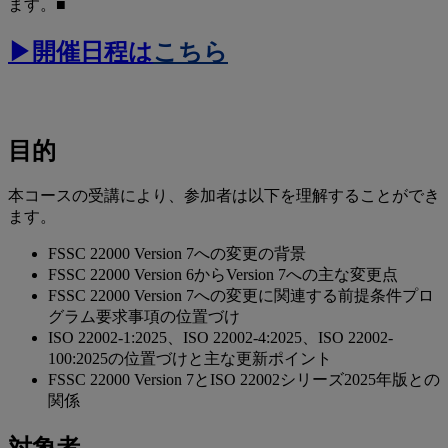
ます。■
▶開催日程は
こちら
目的
本コースの受講により、参加者は以下を理解することができ
ます。
FSSC 22000 Version 7への変更の背景
FSSC 22000 Version 6からVersion 7への主な変更点
FSSC 22000 Version 7への変更に関連する前提条件プロ
グラム要求事項の位置づけ
ISO 22002-1:2025、ISO 22002-4:2025、ISO 22002-
100:2025の位置づけと主な更新ポイント
FSSC 22000 Version 7とISO 22002シリーズ2025年版との
関係