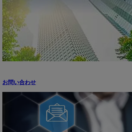
お問い合わせ