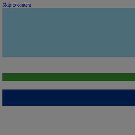
Skip to content