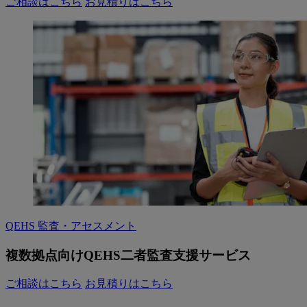
ご相談はこちら
お見積りはこちら
QEHS 監査・アセスメント
複数拠点向けQEHS二者監査支援サービス
ご相談はこちら
お見積りはこちら