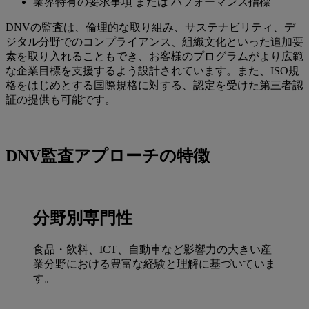
業界特有の要求事項 または パフォーマンス指標
DNVの監査は、倫理的な取り組み、サステナビリティ、デ
ジタル分野でのコンプライアンス、組織文化といった追加要
素を取り入れることもでき、お客様のプログラムがより広範
な企業目標を支援するよう設計されています。また、ISO規
格をはじめとする国際規格に対する、認定を受けた第三者認
証の提供も可能です。
DNV監査アプローチの特徴
分野別専門性
食品・飲料、ICT、自動車など影響力の大きい産
業分野における豊富な経験と理解に基づいていま
す。