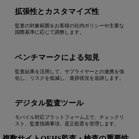
拡張性とカスタマイズ性
監査の対象範囲をお客様の社内ポリシーや主要な
国際基準に応じて調整します。
ベンチマークによる知見
監査結果を活用して、サプライヤーとの連携を強
化し、リスクを低減し、進捗状況を追跡します。
デジタル監査ツール
モバイル対応プラットフォーム上で、チェックリ
スト、監査指摘事項、是正処置を管理します。
複数サイトQEHS監査・検査の重要性