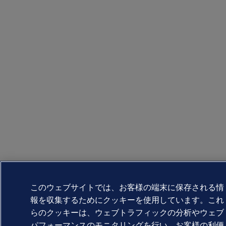
このウェブサイトでは、お客様の端末に保存される情
報を収集するためにクッキーを使用しています。これ
らのクッキーは、ウェブトラフィックの分析やウェブ
パフォーマンスのモニタリングを行い、お客様の利便