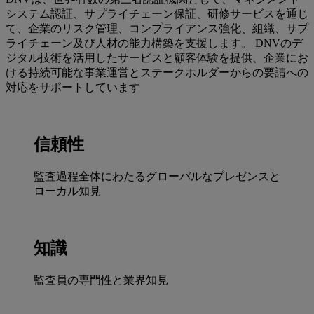
システム認証、サプライチェーン保証、研修サービスを通じ
て、企業のリスク管理、コンプライアンス強化、組織、サプ
ライチェーン及び人材の能力構築を支援します。 DNVのデ
ジタル技術を活用したサービスと顧客体験を提供、企業にお
ける持続可能な事業運営とステークホルダーからの要請への
対応をサポートしています
信頼性
監査過程全体にわたるグローバルなプレゼンスと
ローカル知見
知識
監査員の専門性と業界知見