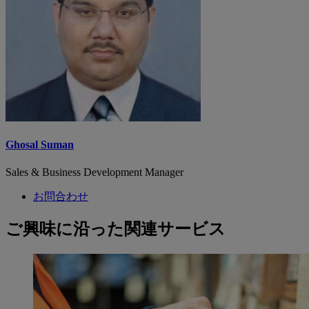
Ghosal Suman
Sales & Business Development Manager
お問合わせ
ご興味に沿った関連サービス