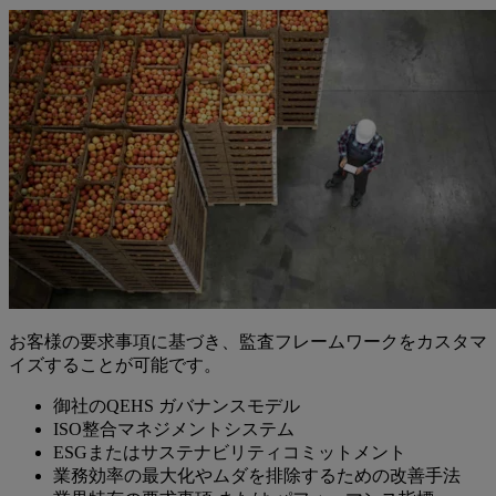
お客様の要求事項に基づき、監査フレームワークをカスタマ
イズすることが可能です。
御社のQEHS ガバナンスモデル
ISO整合マネジメントシステム
ESGまたはサステナビリティコミットメント
業務効率の最大化やムダを排除するための改善手法