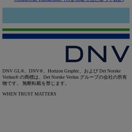
DNV GL®、DNV®、Horizon Graphic、および Det Norske
Veritas® の商標は、Det Norske Veritas グループの会社の所有
物です。 無断転載を禁じます。
WHEN TRUST MATTERS