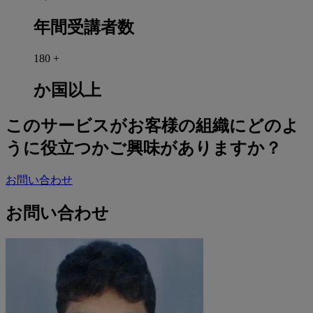
年間受講者数
180
+
か国以上
このサービスがお客様の組織にどのよ
うに役立つかご興味がありますか？
お問い合わせ
お問い合わせ