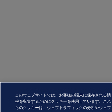
このウェブサイトでは、お客様の端末に保存される情
報を収集するためにクッキーを使用しています。これ
らのクッキーは、ウェブトラフィックの分析やウェブ