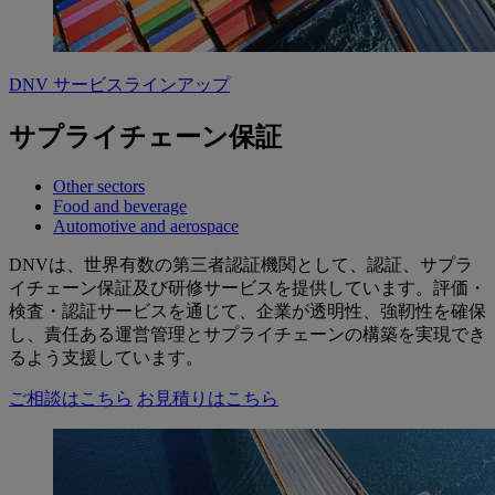
DNV サービスラインアップ
サプライチェーン保証
Other sectors
Food and beverage
Automotive and aerospace
DNVは、世界有数の第三者認証機関として、認証、サプラ
イチェーン保証及び研修サービスを提供しています。評価・
検査・認証サービスを通じて、企業が透明性、強靭性を確保
し、責任ある運営管理とサプライチェーンの構築を実現でき
るよう支援しています。
ご相談はこちら
お見積りはこちら