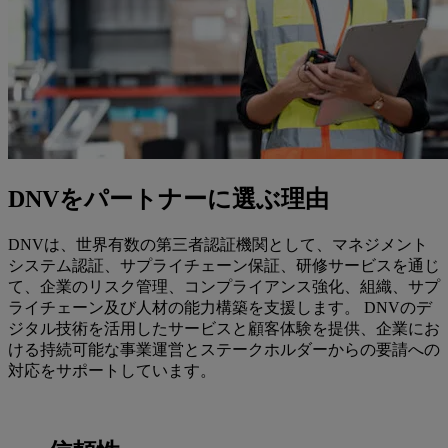
DNVをパートナーに選ぶ理由
DNVは、世界有数の第三者認証機関として、マネジメント
システム認証、サプライチェーン保証、研修サービスを通じ
て、企業のリスク管理、コンプライアンス強化、組織、サプ
ライチェーン及び人材の能力構築を支援します。 DNVのデ
ジタル技術を活用したサービスと顧客体験を提供、企業にお
ける持続可能な事業運営とステークホルダーからの要請への
対応をサポートしています。