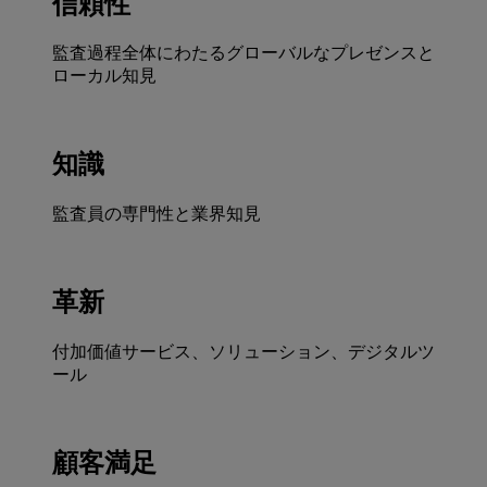
信頼性
監査過程全体にわたるグローバルなプレゼンスと
ローカル知見
知識
監査員の専門性と業界知見
革新
付加価値サービス、ソリューション、デジタルツ
ール
顧客満足