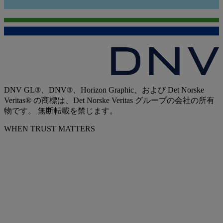
DNV GL®、DNV®、Horizon Graphic、および Det Norske
Veritas® の商標は、Det Norske Veritas グループの会社の所有
物です。 無断転載を禁じます。
WHEN TRUST MATTERS