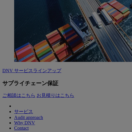
DNV サービスラインアップ
サプライチェーン保証
ご相談はこちら
お見積りはこちら
サービス
Audit approach
Why DNV
Contact