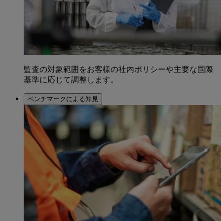
監査の対象範囲をお客様の社内ポリシーや主要な国際
基準に応じて調整します。
ベンチマークによる知見