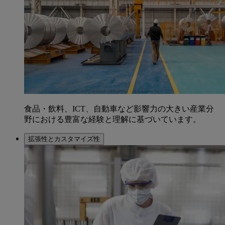
食品・飲料、ICT、自動車など影響力の大きい産業分
野における豊富な経験と理解に基づいています。
拡張性とカスタマイズ性