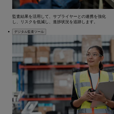
監査結果を活用して、サプライヤーとの連携を強化
し、リスクを低減し、進捗状況を追跡します。
デジタル監査ツール