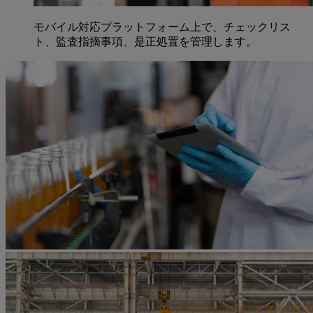
モバイル対応プラットフォーム上で、チェックリス
ト、監査指摘事項、是正処置を管理します。