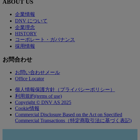
ABOUT US
企業情報
DNV について
企業理念
HISTORY
コーポレート・ガバナンス
採用情報
お問合わせ
お問い合わせメール
Office Locator
個人情報保護方針（プライバシーポリシー）
利用規約(terms of use)
Copyright © DNV AS 2025
Cookie情報
Commercial Disclosure Based on the Act on Specified
Commercial Transactions（特定商取引法に基づく表記)