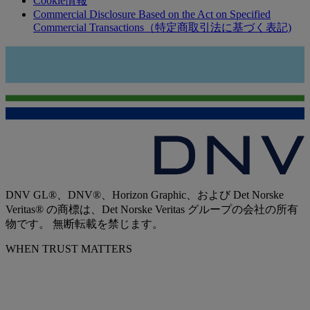
Cookie情報
Commercial Disclosure Based on the Act on Specified
Commercial Transactions（特定商取引法に基づく表記)
DNV GL®、DNV®、Horizon Graphic、および Det Norske
Veritas® の商標は、Det Norske Veritas グループの会社の所有
物です。 無断転載を禁じます。
WHEN TRUST MATTERS