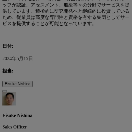
ッフが認証、アセスメント、船級等々の分野でサービスを提
供しています。積極的に研究開発へと継続的に投資している
ため、従業員は高度な専門性と資格を有する集団としてサー
ビスを提供することが可能となっています。
日付:
2024年5月15日
担当:
Eisuke Nishina
Eisuke Nishina
Sales Officer