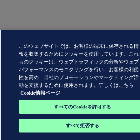
このウェブサイトでは、お客様の端末に保存される情
報を収集するためにクッキーを使用しています。これ
らのクッキーは、ウェブトラフィックの分析やウェブ
パフォーマンスのモニタリングを行い、お客様の利便
性を高め、当社のプロモーションやマーケティング活
動を支援するために使用されます。詳しくはこちら
Cookie情報ページ
すべてのCookieを許可する
すべて拒否する