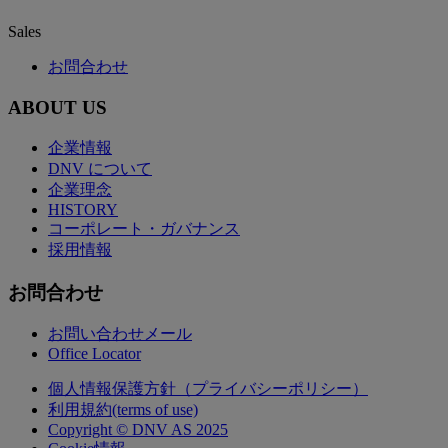
Sales
お問合わせ
ABOUT US
企業情報
DNV について
企業理念
HISTORY
コーポレート・ガバナンス
採用情報
お問合わせ
お問い合わせメール
Office Locator
個人情報保護方針（プライバシーポリシー）
利用規約(terms of use)
Copyright © DNV AS 2025