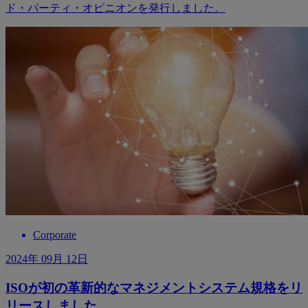
ド・パーティ・オピニオンを発行しました。
Corporate
2024年 09月 12日
ISOが初の革新的なマネジメントシステム規格をリ
リースしました