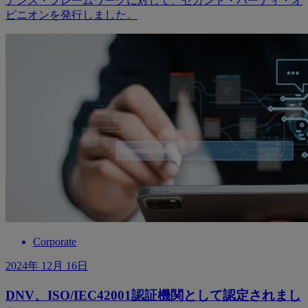
ナンス・フレームワークに対して、セカンド・パーティ・オ
ピニオンを発行しました。
Corporate
2024年 12月 16日
DNV、ISO/IEC42001認証機関として認定されまし