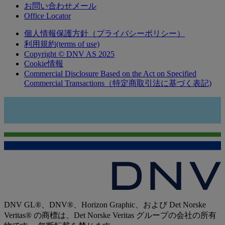
お問い合わせメール
Office Locator
個人情報保護方針（プライバシーポリシー）
利用規約(terms of use)
Copyright © DNV AS 2025
Cookie情報
Commercial Disclosure Based on the Act on Specified
Commercial Transactions（特定商取引法に基づく表記)
DNV GL®、DNV®、Horizon Graphic、および Det Norske
Veritas® の商標は、Det Norske Veritas グループの会社の所有