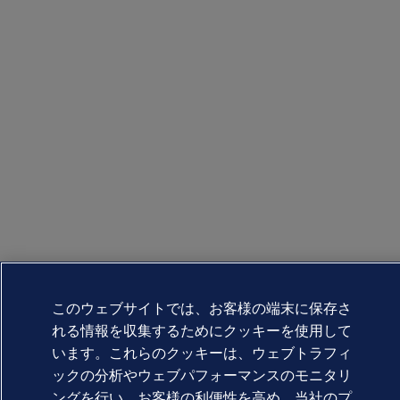
このウェブサイトでは、お客様の端末に保存さ
れる情報を収集するためにクッキーを使用して
います。これらのクッキーは、ウェブトラフィ
ックの分析やウェブパフォーマンスのモニタリ
ングを行い、お客様の利便性を高め、当社のプ