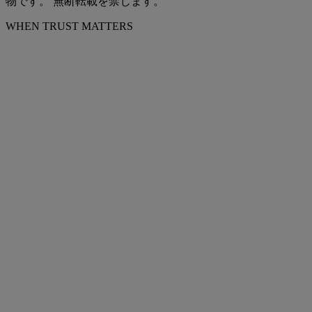
物です。 無断転載を禁じます。
WHEN TRUST MATTERS