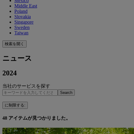
Mexico
Middle East
Poland
Slovakia
Singapore
Sweden
Taiwan
検索を開く
ニュース
2024
当社のサービスを探す
Search
に制限する
:
48
アイテムが見つかりました。