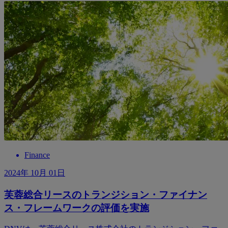
Finance
2024年 10月 01日
芙蓉総合リースのトランジション・ファイナン
ス・フレームワークの評価を実施