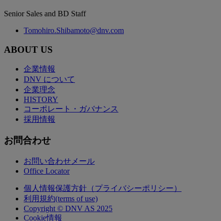
Senior Sales and BD Staff
Tomohiro.Shibamoto@dnv.com
ABOUT US
企業情報
DNV について
企業理念
HISTORY
コーポレート・ガバナンス
採用情報
お問合わせ
お問い合わせメール
Office Locator
個人情報保護方針（プライバシーポリシー）
利用規約(terms of use)
Copyright © DNV AS 2025
Cookie情報