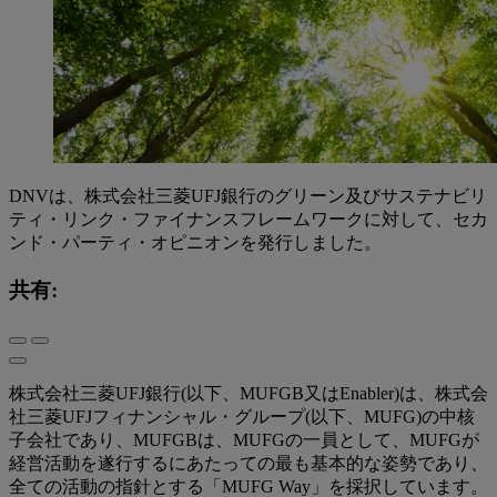
DNVは、株式会社三菱UFJ銀行のグリーン及びサステナビリ
ティ・リンク・ファイナンスフレームワークに対して、セカ
ンド・パーティ・オピニオンを発行しました。
共有:
株式会社三菱UFJ銀行(以下、MUFGB又はEnabler)は、株式会
社三菱UFJフィナンシャル・グループ(以下、MUFG)の中核
子会社であり、MUFGBは、MUFGの一員として、MUFGが
経営活動を遂行するにあたっての最も基本的な姿勢であり、
全ての活動の指針とする「MUFG Way」を採択しています。