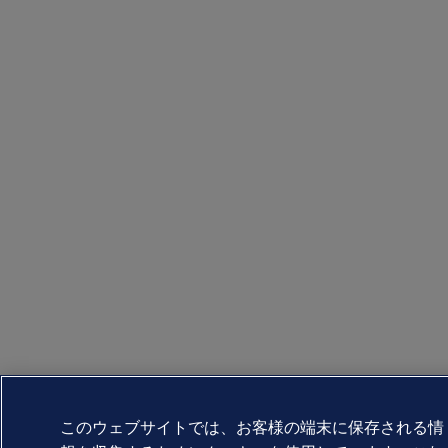
このウェブサイトでは、お客様の端末に保存される情