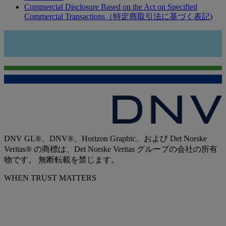
Commercial Disclosure Based on the Act on Specified
Commercial Transactions（特定商取引法に基づく表記)
DNV GL®、DNV®、Horizon Graphic、および Det Norske
Veritas® の商標は、Det Norske Veritas グループの会社の所有
物です。 無断転載を禁じます。
WHEN TRUST MATTERS