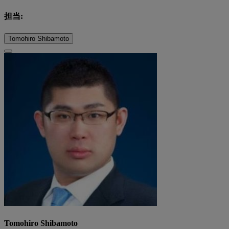
担当:
Tomohiro Shibamoto
Tomohiro Shibamoto