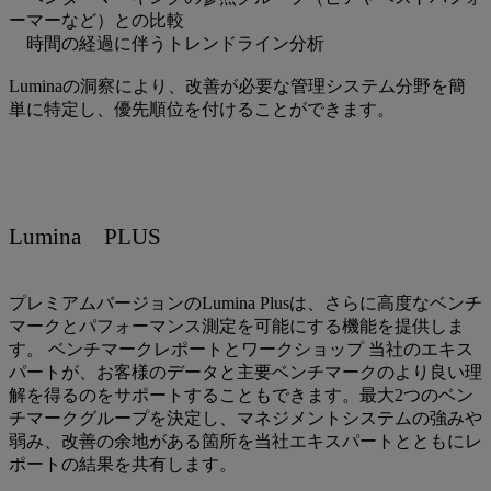
ーマーなど）との比較
時間の経過に伴うトレンドライン分析
Luminaの洞察により、改善が必要な管理システム分野を簡
単に特定し、優先順位を付けることができます。
Lumina PLUS
プレミアムバージョンのLumina Plusは、さらに高度なベンチ
マークとパフォーマンス測定を可能にする機能を提供しま
す。 ベンチマークレポートとワークショップ 当社のエキス
パートが、お客様のデータと主要ベンチマークのより良い理
解を得るのをサポートすることもできます。最大2つのベン
チマークグループを決定し、マネジメントシステムの強みや
弱み、改善の余地がある箇所を当社エキスパートとともにレ
ポートの結果を共有します。