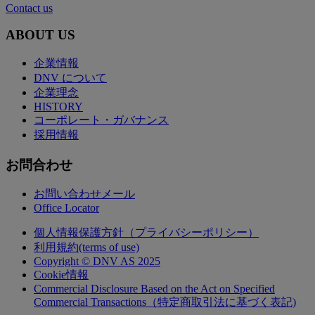
Contact us
ABOUT US
企業情報
DNV について
企業理念
HISTORY
コーポレート・ガバナンス
採用情報
お問合わせ
お問い合わせメール
Office Locator
個人情報保護方針（プライバシーポリシー）
利用規約(terms of use)
Copyright © DNV AS 2025
Cookie情報
Commercial Disclosure Based on the Act on Specified
Commercial Transactions（特定商取引法に基づく表記)