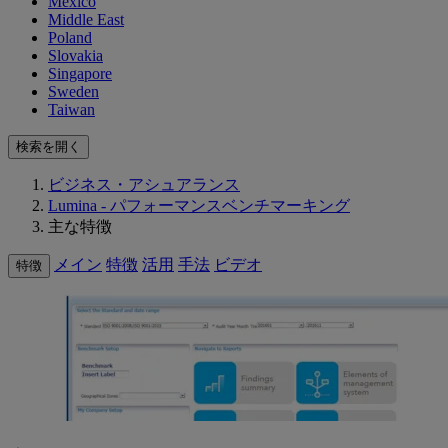
Mexico
Middle East
Poland
Slovakia
Singapore
Sweden
Taiwan
検索を開く
ビジネス・アシュアランス
Lumina - パフォーマンスベンチマーキング
主な特徴
メイン
特徴
活用
手法
ビデオ
特徴