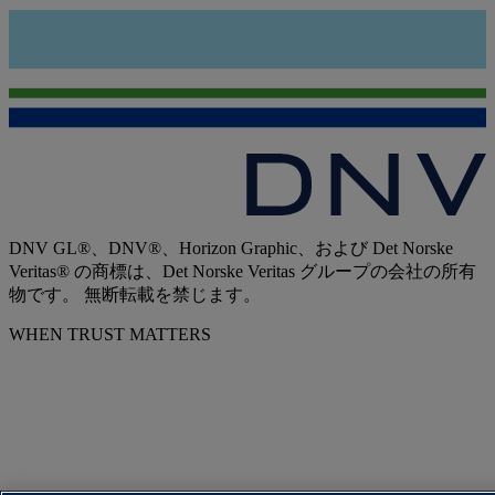
DNV GL®、DNV®、Horizon Graphic、および Det Norske
Veritas® の商標は、Det Norske Veritas グループの会社の所有
物です。 無断転載を禁じます。
WHEN TRUST MATTERS