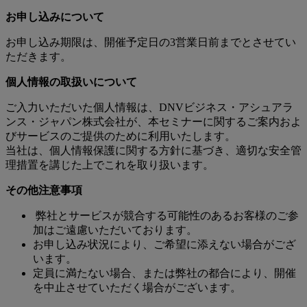
お申し込みについて
お申し込み期限は、開催予定日の3営業日前までとさせてい
ただきます。
個人情報の取扱いについて
ご入力いただいた個人情報は、DNVビジネス・アシュアラ
ンス・ジャパン株式会社が、本セミナーに関するご案内およ
びサービスのご提供のために利用いたします。
当社は、個人情報保護に関する方針に基づき、適切な安全管
理措置を講じた上でこれを取り扱います。
その他注意事項
弊社とサービスが競合する可能性のあるお客様のご参
加はご遠慮いただいております。
お申し込み状況により、ご希望に添えない場合がござ
います。
定員に満たない場合、または弊社の都合により、開催
を中止させていただく場合がございます。