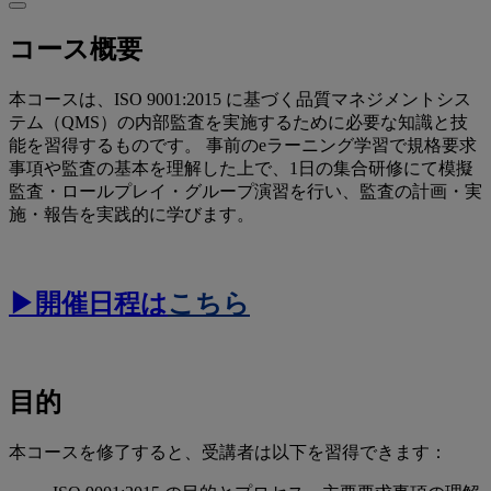
コース概要
本コースは、ISO 9001:2015 に基づく品質マネジメントシス
テム（QMS）の内部監査を実施するために必要な知識と技
能を習得するものです。 事前のeラーニング学習で規格要求
事項や監査の基本を理解した上で、1日の集合研修にて模擬
監査・ロールプレイ・グループ演習を行い、監査の計画・実
施・報告を実践的に学びます。
▶開催日程は
こちら
目的
本コースを修了すると、受講者は以下を習得できます：