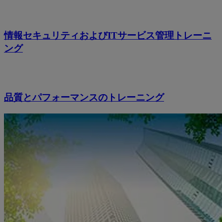
情報セキュリティおよびITサービス管理トレーニ
ング
品質とパフォーマンスのトレーニング