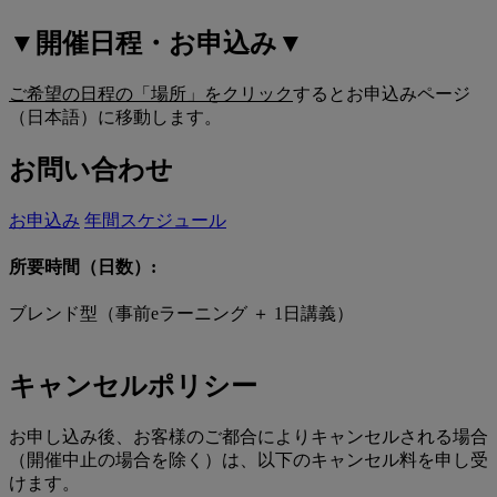
▼開催日程・お申込み▼
ご希望の日程の「場所」をクリック
するとお申込みページ
（日本語）に移動します。
お問い合わせ
お申込み
年間スケジュール
所要時間（日数）:
ブレンド型（事前eラーニング ＋ 1日講義）
キャンセルポリシー
お申し込み後、お客様のご都合によりキャンセルされる場合
（開催中止の場合を除く）は、以下のキャンセル料を申し受
けます。