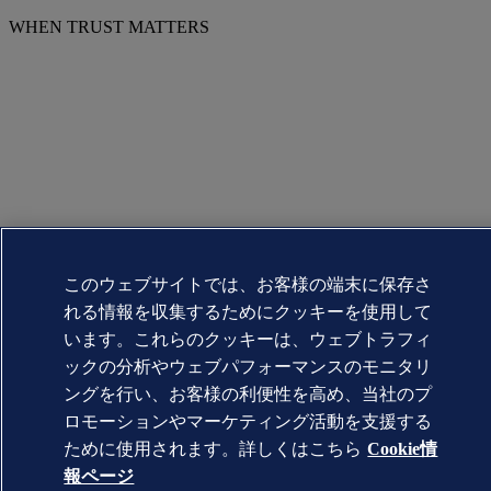
WHEN TRUST MATTERS
このウェブサイトでは、お客様の端末に保存さ
れる情報を収集するためにクッキーを使用して
います。これらのクッキーは、ウェブトラフィ
ックの分析やウェブパフォーマンスのモニタリ
ングを行い、お客様の利便性を高め、当社のプ
ロモーションやマーケティング活動を支援する
ために使用されます。詳しくはこちら
Cookie情
報ページ