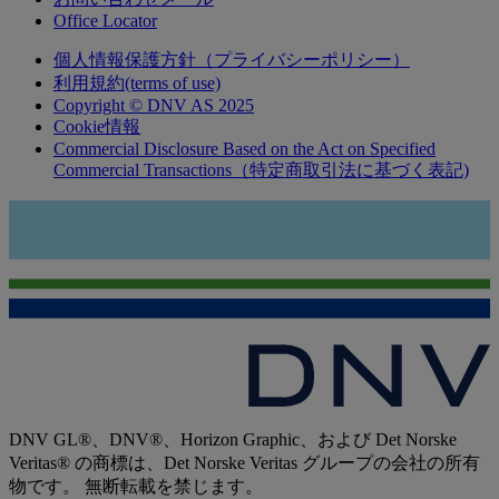
Office Locator
個人情報保護方針（プライバシーポリシー）
利用規約(terms of use)
Copyright © DNV AS 2025
Cookie情報
Commercial Disclosure Based on the Act on Specified
Commercial Transactions（特定商取引法に基づく表記)
DNV GL®、DNV®、Horizon Graphic、および Det Norske
Veritas® の商標は、Det Norske Veritas グループの会社の所有
物です。 無断転載を禁じます。