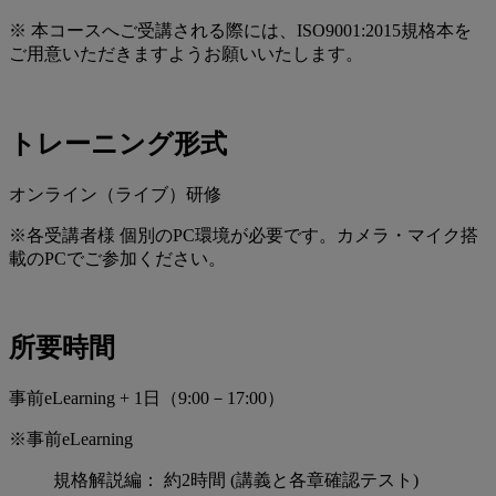
※ 本コースへご受講される際には、ISO9001:2015規格本を
ご用意いただきますようお願いいたします。
トレーニング形式
オンライン（ライブ）研修
※各受講者様 個別のPC環境が必要です。カメラ・マイク搭
載のPCでご参加ください。
所要時間
事前eLearning + 1日（9:00－17:00）
※事前eLearning
規格解説編： 約2時間 (講義と各章確認テスト)