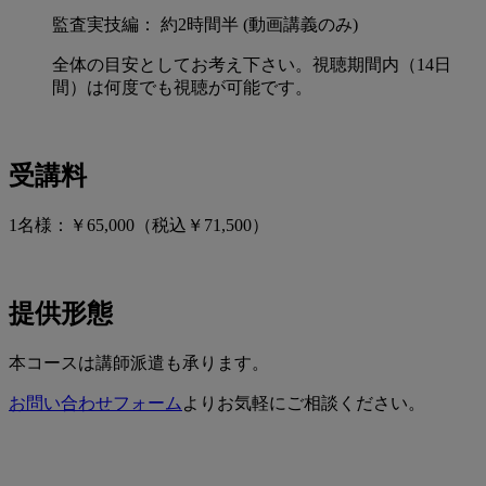
監査実技編： 約2時間半 (動画講義のみ)
全体の目安としてお考え下さい。視聴期間内（14日
間）は何度でも視聴が可能です。
受講料
1名様：￥65,000（税込￥71,500）
提供形態
本コースは講師派遣も承ります。
お問い合わせフォーム
よりお気軽にご相談ください。