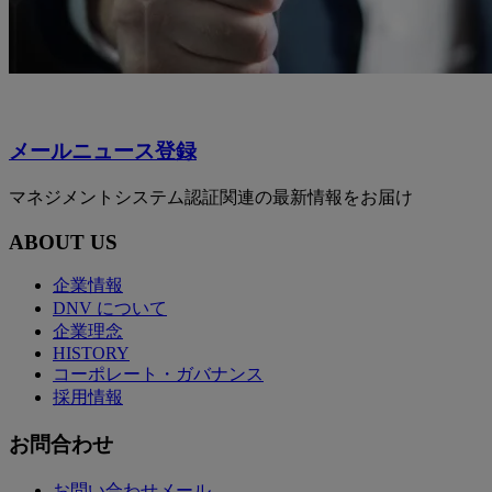
メールニュース登録
マネジメントシステム認証関連の最新情報をお届け
ABOUT US
企業情報
DNV について
企業理念
HISTORY
コーポレート・ガバナンス
採用情報
お問合わせ
お問い合わせメール