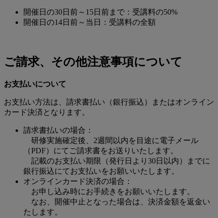
開催日の30日前～15日前まで：受講料の50%
開催日の14日前～当日：受講料の全額
ご請求、その他注意事項について
お支払いについて
お支払い方法は、請求書払い（銀行振込）またはオンライン
カード決済となります。
請求書払いの場合：
研修実施確定後、2週間以内を目途に電子メール
（PDF）にてご請求書をお送りいたします。
記載のお支払い期限（発行日より30日以内）までに
銀行振込にてお支払いをお願いいたします。
オンラインカード決済の場合：
お申し込み時にお手続きをお願いいたします。
なお、開催中止となった場合は、決済金額を返金い
たします。