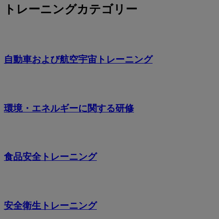
トレーニングカテゴリー
自動車および航空宇宙トレーニング
環境・エネルギーに関する研修
食品安全トレーニング
安全衛生トレーニング