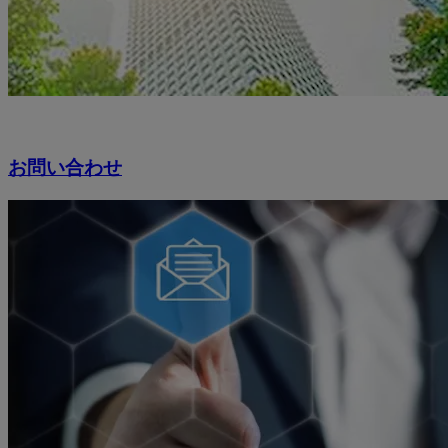
お問い合わせ