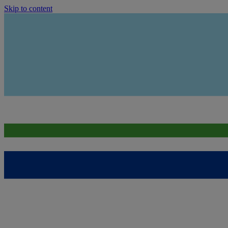
Skip to content