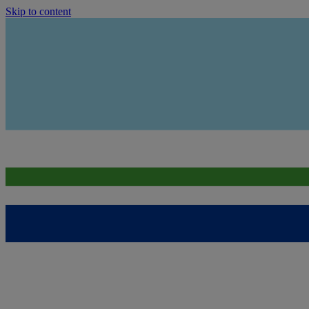
Skip to content