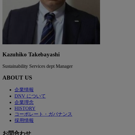
Kazuhiko Takebayashi
Sustainability Services dept Manager
ABOUT US
企業情報
DNV について
企業理念
HISTORY
コーポレート・ガバナンス
採用情報
お問合わせ