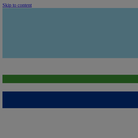
Skip to content