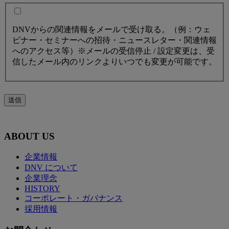
DNVからの関連情報をメールで受け取る。（例：ウェ
ビナー・セミナーへの招待・ニュースレター・関連情報
へのアクセス等）※メールの受信停止 / 設定変更は、受
信したメール内のリンクよりいつでも変更が可能です。
送信
ABOUT US
企業情報
DNV について
企業理念
HISTORY
コーポレート・ガバナンス
採用情報