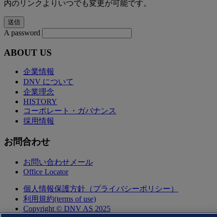
内のリンクよりいつでも変更が可能です。
A password
ABOUT US
企業情報
DNV について
企業理念
HISTORY
コーポレート・ガバナンス
採用情報
お問合わせ
お問い合わせメール
Office Locator
個人情報保護方針（プライバシーポリシー）
利用規約(terms of use)
Copyright © DNV AS 2025