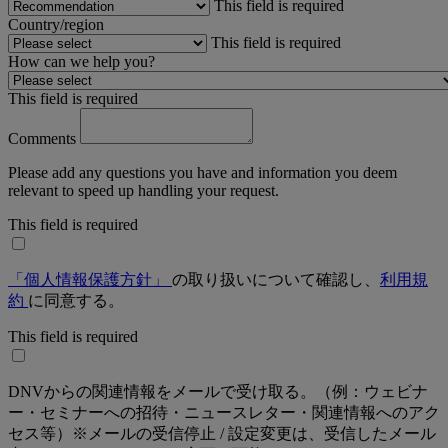
This field is required
Country/region
This field is required
How can we help you?
This field is required
Comments
Please add any questions you have and information you deem
relevant to speed up handling your request.
This field is required
「個人情報保護方針」
の取り扱いについて確認し、
利用規
約
に同意する。
This field is required
DNVからの関連情報をメールで受け取る。（例：ウェビナ
ー・セミナーへの招待・ニュースレター・関連情報へのアク
セス等）※メールの受信停止 / 設定変更は、受信したメール