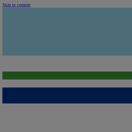
Skip to content