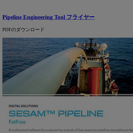
Pipeline Engineering Tool フライヤー
PDFのダウンロード