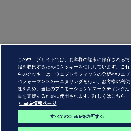
このウェブサイトでは、お客様の端末に保存される情
報を収集するためにクッキーを使用しています。これ
らのクッキーは、ウェブトラフィックの分析やウェブ
パフォーマンスのモニタリングを行い、お客様の利便
性を高め、当社のプロモーションやマーケティング活
動を支援するために使用されます。詳しくはこちら
Cookie情報ページ
すべてのCookieを許可する