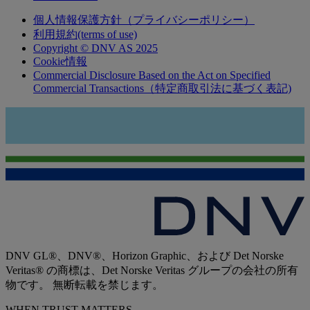
個人情報保護方針（プライバシーポリシー）
利用規約(terms of use)
Copyright © DNV AS 2025
Cookie情報
Commercial Disclosure Based on the Act on Specified
Commercial Transactions（特定商取引法に基づく表記)
DNV GL®、DNV®、Horizon Graphic、および Det Norske
Veritas® の商標は、Det Norske Veritas グループの会社の所有
物です。 無断転載を禁じます。
WHEN TRUST MATTERS