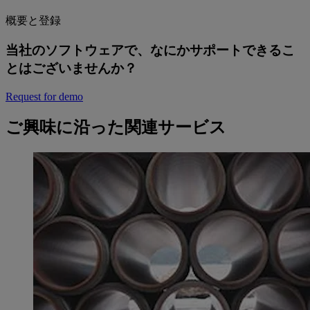
概要と登録
当社のソフトウェアで、なにかサポートできるこ
とはございませんか？
Request for demo
ご興味に沿った関連サービス