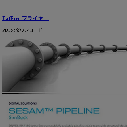
FatFree フライヤー
PDFのダウンロード