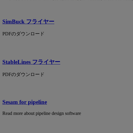
SimBuck フライヤー
PDFのダウンロード
StableLines フライヤー
PDFのダウンロード
Sesam for pipeline
Read more about pipeline design software