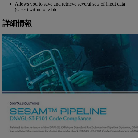
Allows you to save and retrieve several sets of input data
(cases) within one file
詳細情報