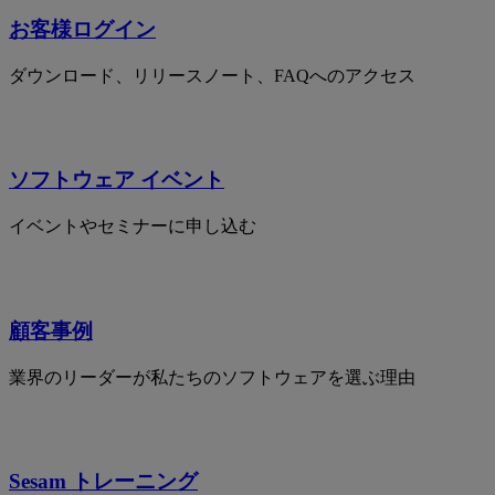
お客様ログイン
ダウンロード、リリースノート、FAQへのアクセス
ソフトウェア イベント
イベントやセミナーに申し込む
顧客事例
業界のリーダーが私たちのソフトウェアを選ぶ理由
Sesam トレーニング