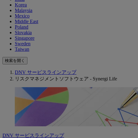
Korea
Malaysia
Mexico
Middle East
Poland
Slovakia
Singapore
Sweden
Taiwan
検索を開く
DNV サービスラインアップ
リスクマネジメントソフトウェア - Synergi Life
DNV サービスラインアップ