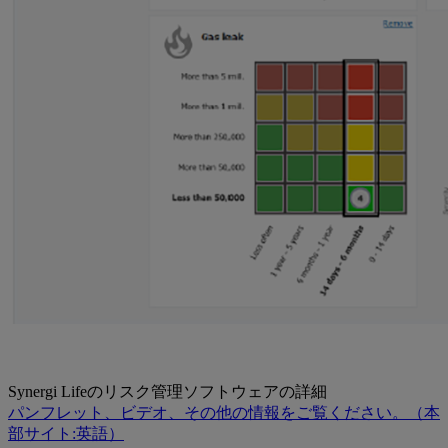
Synergi Lifeのリスク管理ソフトウェアの詳細
パンフレット、ビデオ、その他の情報をご覧ください。（本
部サイト:英語）