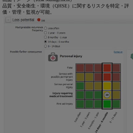
品質・安全衛生・環境（QHSE）に関するリスクを特定・評
価・管理・監視が可能。