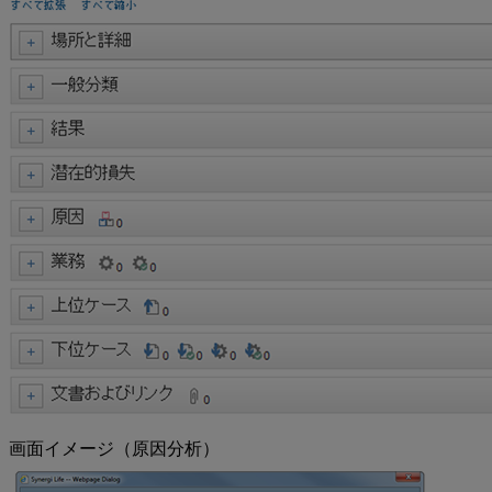
画面イメージ（原因分析）