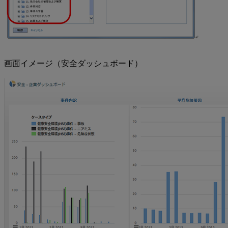
画面イメージ（安全ダッシュボード）