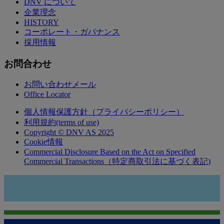
DNV について
企業理念
HISTORY
コーポレート・ガバナンス
採用情報
お問合わせ
お問い合わせメール
Office Locator
個人情報保護方針（プライバシーポリシー）
利用規約(terms of use)
Copyright © DNV AS 2025
Cookie情報
Commercial Disclosure Based on the Act on Specified
Commercial Transactions（特定商取引法に基づく表記)