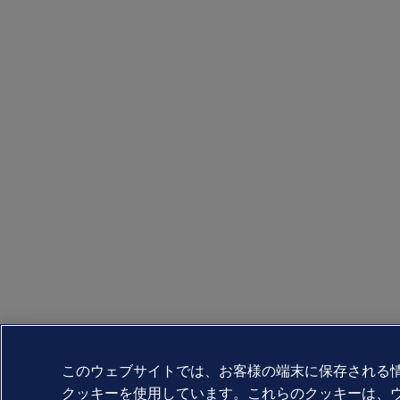
このウェブサイトでは、お客様の端末に保存される
クッキーを使用しています。これらのクッキーは、