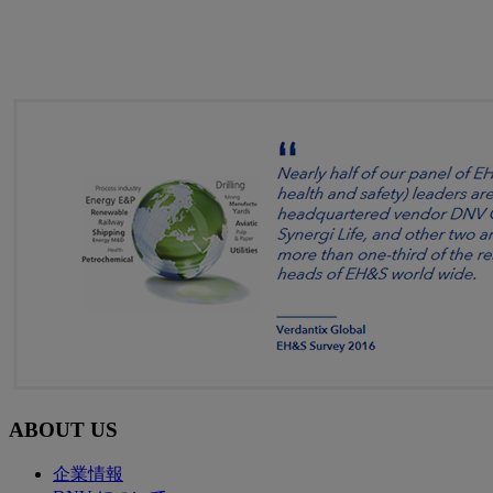
ABOUT US
企業情報