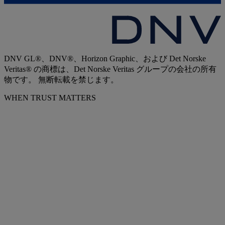
DNV GL®、DNV®、Horizon Graphic、および Det Norske
Veritas® の商標は、Det Norske Veritas グループの会社の所有
物です。 無断転載を禁じます。
WHEN TRUST MATTERS