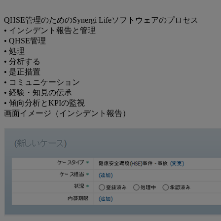
QHSE管理のためのSynergi Lifeソフトウェアのプロセス
• インシデント報告と管理
• QHSE管理
• 処理
• 分析する
• 是正措置
• コミュニケーション
• 経験・知見の伝承
• 傾向分析とKPIの監視
画面イメージ（インシデント報告）