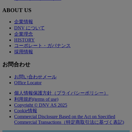
ABOUT US
企業情報
DNV について
企業理念
HISTORY
コーポレート・ガバナンス
採用情報
お問合わせ
お問い合わせメール
Office Locator
個人情報保護方針（プライバシーポリシー）
利用規約(terms of use)
Copyright © DNV AS 2025
Cookie情報
Commercial Disclosure Based on the Act on Specified
Commercial Transactions（特定商取引法に基づく表記)