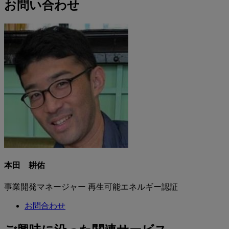
お問い合わせ
本田 耕佑
事業開発マネージャー 再生可能エネルギー認証
お問合わせ