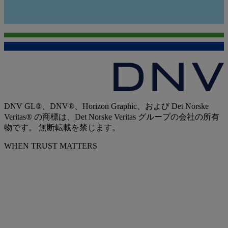
DNV GL®、DNV®、Horizon Graphic、および Det Norske
Veritas® の商標は、Det Norske Veritas グループの会社の所有
物です。 無断転載を禁じます。
WHEN TRUST MATTERS