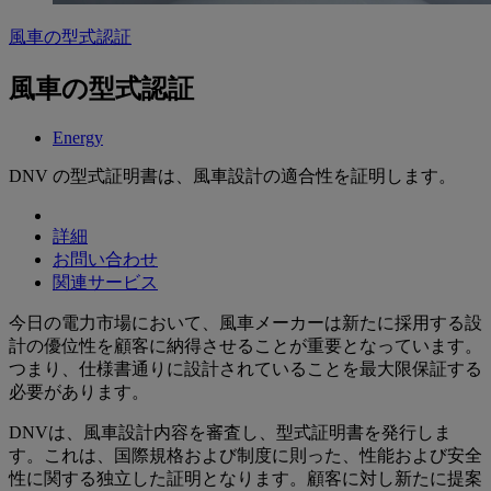
風車の型式認証
風車の型式認証
Energy
DNV の型式証明書は、風車設計の適合性を証明します。
詳細
お問い合わせ
関連サービス
今日の電力市場において、風車メーカーは新たに採用する設
計の優位性を顧客に納得させることが重要となっています。
つまり、仕様書通りに設計されていることを最大限保証する
必要があります。
DNVは、風車設計内容を審査し、型式証明書を発行しま
す。これは、国際規格および制度に則った、性能および安全
性に関する独立した証明となります。顧客に対し新たに提案