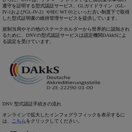
遵守を証明する型式認証サービス、GLガイドライン（GL-
IV-1およびGL-IV-2）やIEC WT 01といった古い制度下で取得
した型式証明書の維持管理サービスを提供しています。
規制当局やその他のステークホルダーから世界的に認知され
るために、DNVの型式認証サービスは認定機関DAkkSによ
る認定を受けています。
DNV 型式認証手続きの流れ
オンラインで拡大したインフォグラフィックを表示するに
は、
こちら
をクリックしてください。