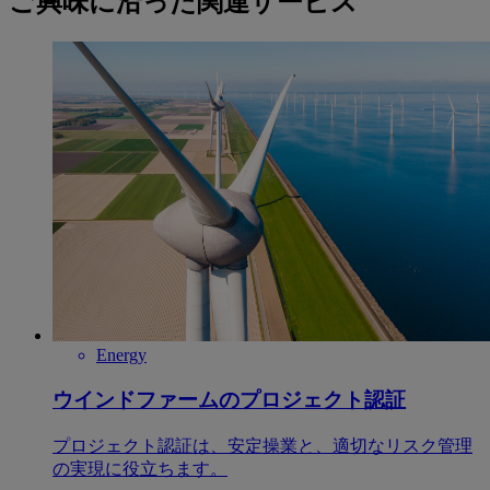
ご興味に沿った関連サービス
Energy
ウインドファームのプロジェクト認証
プロジェクト認証は、安定操業と、適切なリスク管理
の実現に役立ちます。