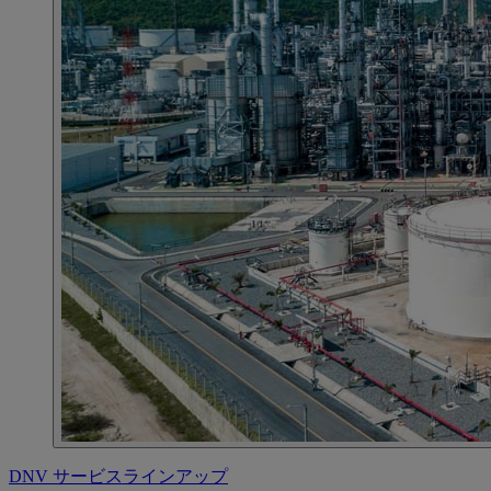
DNV サービスラインアップ