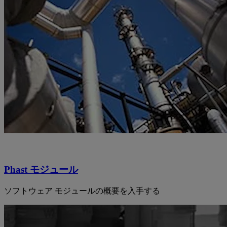
Phast モジュール
ソフトウェア モジュールの概要を入手する