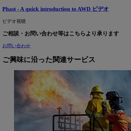
Phast - A quick introduction to AWD ビデオ
ビデオ視聴
ご相談・お問い合わせ等はこちらより承ります
お問い合わせ
ご興味に沿った関連サービス