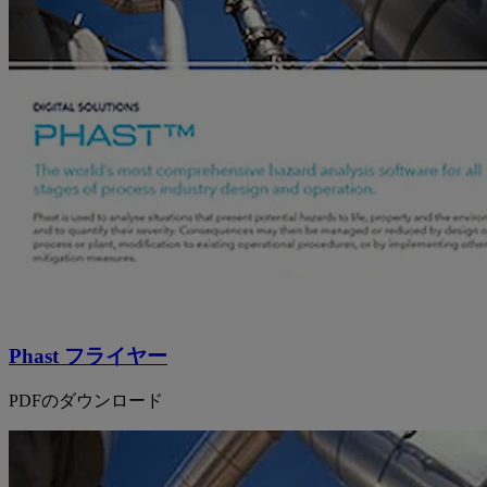
Phast フライヤー
PDFのダウンロード