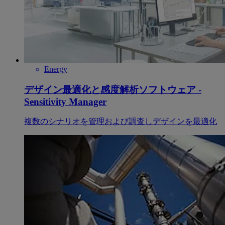
Energy
デザイン最適化と感度解析ソフトウェア -
Sensitivity Manager
複数のシナリオを管理および調査しデザインを最適化