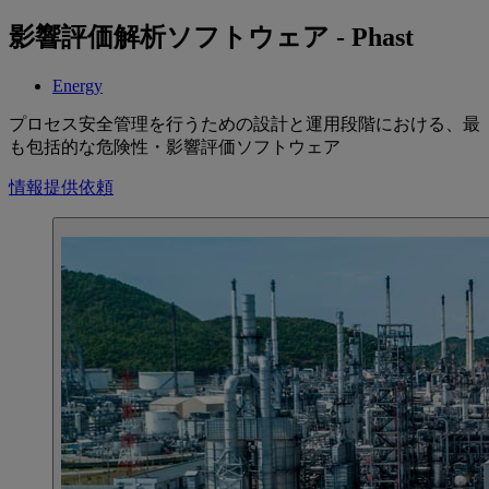
影響評価解析ソフトウェア - Phast
Energy
プロセス安全管理を行うための設計と運用段階における、最
も包括的な危険性・影響評価ソフトウェア
情報提供依頼