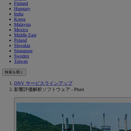
Finland
Hungary
India
Korea
Malaysia
Mexico
Middle East
Poland
Slovakia
Singapore
Sweden
Taiwan
検索を開く
DNV サービスラインアップ
影響評価解析ソフトウェア - Phast