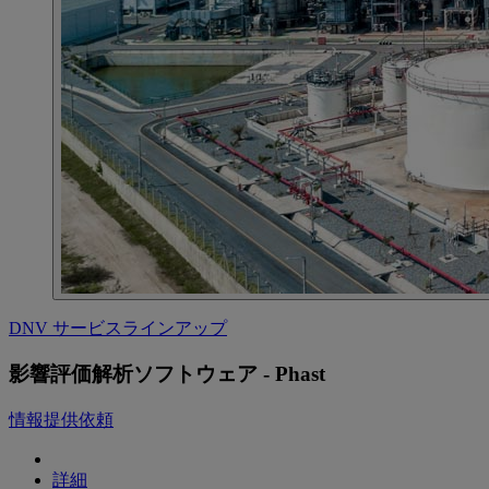
DNV サービスラインアップ
影響評価解析ソフトウェア - Phast
情報提供依頼
詳細