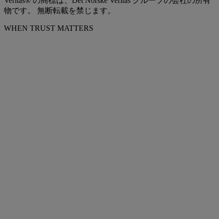
Veritas® の商標は、Det Norske Veritas グループの会社の所有
物です。 無断転載を禁じます。
WHEN TRUST MATTERS