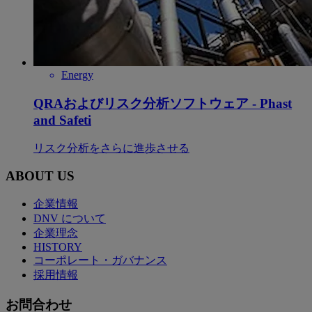
Energy
QRAおよびリスク分析ソフトウェア - Phast
and Safeti
リスク分析をさらに進歩させる
ABOUT US
企業情報
DNV について
企業理念
HISTORY
コーポレート・ガバナンス
採用情報
お問合わせ