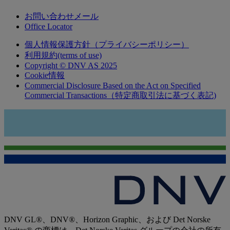
お問い合わせメール
Office Locator
個人情報保護方針（プライバシーポリシー）
利用規約(terms of use)
Copyright © DNV AS 2025
Cookie情報
Commercial Disclosure Based on the Act on Specified
Commercial Transactions（特定商取引法に基づく表記)
DNV GL®、DNV®、Horizon Graphic、および Det Norske