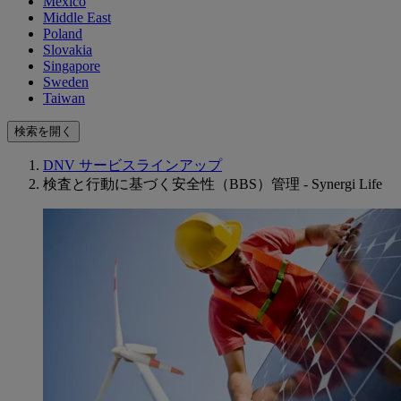
Mexico
Middle East
Poland
Slovakia
Singapore
Sweden
Taiwan
検索を開く
DNV サービスラインアップ
検査と行動に基づく安全性（BBS）管理 - Synergi Life