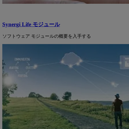
Synergi Life モジュール
ソフトウェア モジュールの概要を入手する