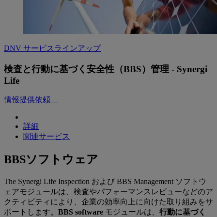
DNV サービスラインアップ
検査と行動に基づく安全性（BBS）管理 - Synergi
Life
情報提供依頼
詳細
関連サービス
BBSソフトウェア
The Synergi Life Inspection および BBS Management ソフトウ
ェアモジュールは、検査やパフォーマンスレビューなどのア
クティビティにより、企業の効率向上に向けた取り組みをサ
ポートします。
BBS software
モジュールは、
行動に基づく