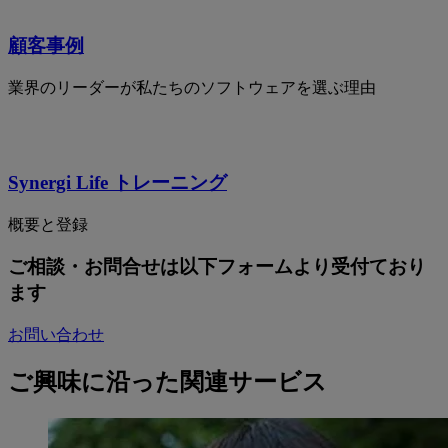
顧客事例
業界のリーダーが私たちのソフトウェアを選ぶ理由
Synergi Life トレーニング
概要と登録
ご相談・お問合せは以下フォームより受付ており
ます
お問い合わせ
ご興味に沿った関連サービス