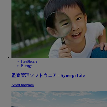
Healthcare
Energy
監査管理ソフトウェア - Synergi Life
Audit program