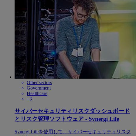
Other sectors
Government
Healthcare
+3
サイバーセキュリティリスクダッシュボード
とリスク管理ソフトウェア - Synergi Life
Synergi Lifeを使用して、サイバーセキュリティリスク