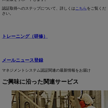
認証取得へのステップについて、詳しくは
こちら
をご覧くだ
さい。
トレーニング（研修）
メールニュース登録
マネジメントシステム認証関連の最新情報をお届け
ご興味に沿った関連サービス