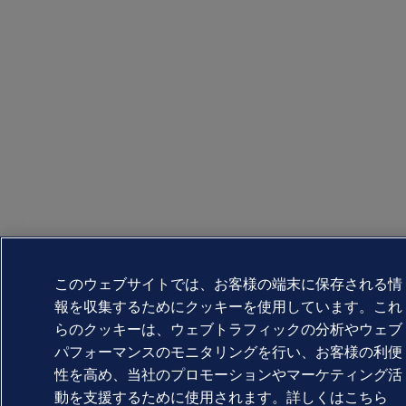
このウェブサイトでは、お客様の端末に保存される情
報を収集するためにクッキーを使用しています。これ
らのクッキーは、ウェブトラフィックの分析やウェブ
パフォーマンスのモニタリングを行い、お客様の利便
性を高め、当社のプロモーションやマーケティング活
動を支援するために使用されます。詳しくはこちら