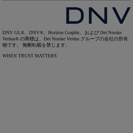
DNV GL®、DNV®、Horizon Graphic、および Det Norske
Veritas® の商標は、Det Norske Veritas グループの会社の所有
物です。 無断転載を禁じます。
WHEN TRUST MATTERS