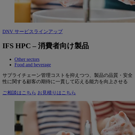
DNV サービスラインアップ
IFS HPC – 消費者向け製品
Other sectors
Food and beverage
サプライチェーン管理コストを抑えつつ、製品の品質・安全
性に関する顧客の期待に一貫して応える能力を向上させる
ご相談はこちら
お見積りはこちら