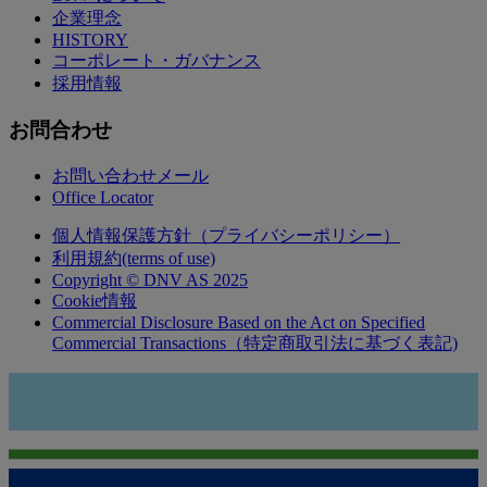
企業理念
HISTORY
コーポレート・ガバナンス
採用情報
お問合わせ
お問い合わせメール
Office Locator
個人情報保護方針（プライバシーポリシー）
利用規約(terms of use)
Copyright © DNV AS 2025
Cookie情報
Commercial Disclosure Based on the Act on Specified
Commercial Transactions（特定商取引法に基づく表記)