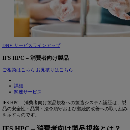
DNV サービスラインアップ
IFS HPC – 消費者向け製品
ご相談はこちら
お見積りはこちら
詳細
関連サービス
IFS HPC – 消費者向け製品規格への製造システム認証は、製
品の安全性・品質・法令順守および継続的改善への取り組み
を示すものです。
IFS HPC – 消費者向け製品規格とは？