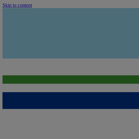
Skip to content