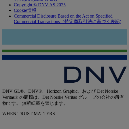
Copyright © DNV AS 2025
Cookie情報
Commercial Disclosure Based on the Act on Specified
Commercial Transactions（特定商取引法に基づく表記)
DNV GL®、DNV®、Horizon Graphic、および Det Norske
Veritas® の商標は、Det Norske Veritas グループの会社の所有
物です。 無断転載を禁じます。
WHEN TRUST MATTERS