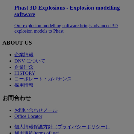
Phast 3D Explosions - Explosion modelling
software
Our explosion modelling software brings advanced 3D
explosion models to Phast
ABOUT US
企業情報
DNV について
企業理念
HISTORY
コーポレート・ガバナンス
採用情報
お問合わせ
お問い合わせメール
Office Locator
個人情報保護方針（プライバシーポリシー）
利用規約(terms of use)