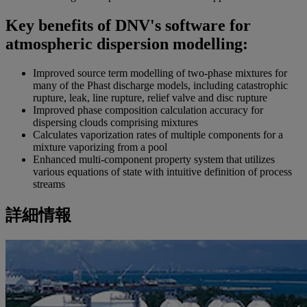
Key benefits of DNV's software for
atmospheric dispersion modelling:
Improved source term modelling of two-phase mixtures for
many of the Phast discharge models, including catastrophic
rupture, leak, line rupture, relief valve and disc rupture
Improved phase composition calculation accuracy for
dispersing clouds comprising mixtures
Calculates vaporization rates of multiple components for a
mixture vaporizing from a pool
Enhanced multi-component property system that utilizes
various equations of state with intuitive definition of process
streams
詳細情報