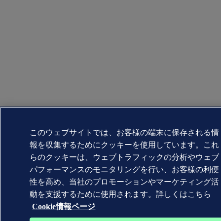
このウェブサイトでは、お客様の端末に保存される情
報を収集するためにクッキーを使用しています。これ
らのクッキーは、ウェブトラフィックの分析やウェブ
パフォーマンスのモニタリングを行い、お客様の利便
性を高め、当社のプロモーションやマーケティング活
動を支援するために使用されます。詳しくはこちら
Cookie情報ページ