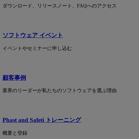
ダウンロード、リリースノート、FAQへのアクセス
ソフトウェア イベント
イベントやセミナーに申し込む
顧客事例
業界のリーダーが私たちのソフトウェアを選ぶ理由
Phast and Safeti トレーニング
概要と登録