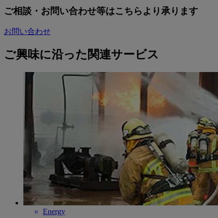
ご相談・お問い合わせ等はこちらより承ります
お問い合わせ
ご興味に沿った関連サービス
Energy