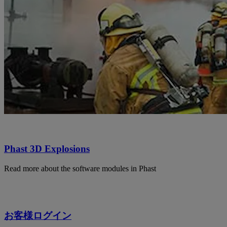
Phast 3D Explosions
Read more about the software modules in Phast
お客様ログイン