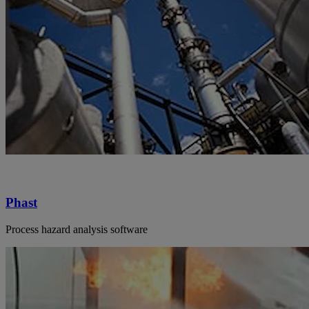
Phast
Process hazard analysis software