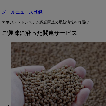
メールニュース登録
マネジメントシステム認証関連の最新情報をお届け
ご興味に沿った関連サービス