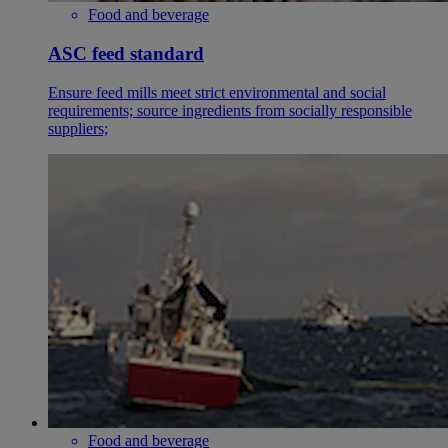
Food and beverage
ASC feed standard
Ensure feed mills meet strict environmental and social
requirements; source ingredients from socially responsible
suppliers;
Food and beverage