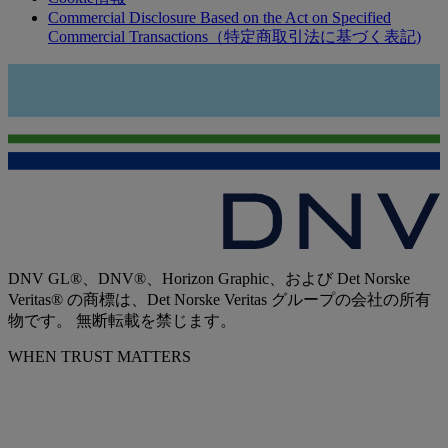
Commercial Disclosure Based on the Act on Specified
Commercial Transactions（特定商取引法に基づく表記)
DNV GL®、DNV®、Horizon Graphic、および Det Norske
Veritas® の商標は、Det Norske Veritas グループの会社の所有
物です。 無断転載を禁じます。
WHEN TRUST MATTERS