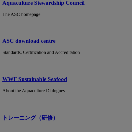
Aquaculture Stewardship Council
The ASC homepage
ASC download centre
Standards, Certification and Accreditation
WWF Sustainable Seafood
About the Aquaculture Dialogues
トレーニング（研修）