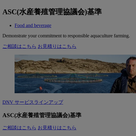
ASC(水産養殖管理協議会)基準
Food and beverage
Demonstrate your commitment to responsible aquaculture farming.
ご相談はこちら
お見積りはこちら
DNV サービスラインアップ
ASC(水産養殖管理協議会)基準
ご相談はこちら
お見積りはこちら