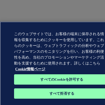
このウェブサイトでは、お客様の端末に保存される情
報を収集するためにクッキーを使用しています。これ
らのクッキーは、ウェブトラフィックの分析やウェブ
パフォーマンスのモニタリングを行い、お客様の利便
性を高め、当社のプロモーションやマーケティング活
動を支援するために使用されます。詳しくはこちら
Cookie情報ページ
すべてのCookieを許可する
すべて拒否する