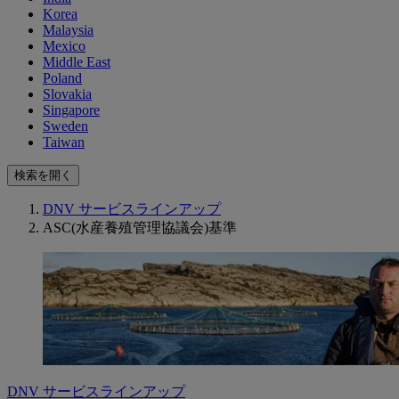
Korea
Malaysia
Mexico
Middle East
Poland
Slovakia
Singapore
Sweden
Taiwan
検索を開く
DNV サービスラインアップ
ASC(水産養殖管理協議会)基準
DNV サービスラインアップ