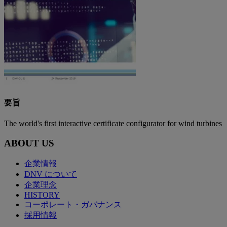
要旨
The world's first interactive certificate configurator for wind turbines
ABOUT US
企業情報
DNV について
企業理念
HISTORY
コーポレート・ガバナンス
採用情報