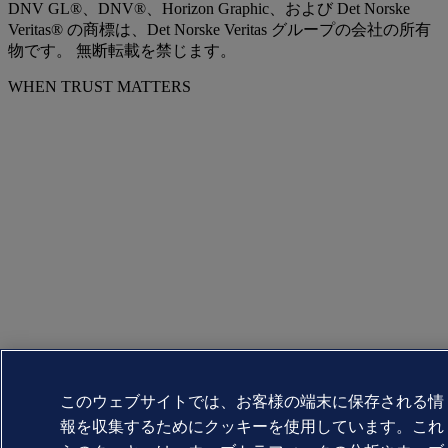
DNV GL®、DNV®、Horizon Graphic、および Det Norske
Veritas® の商標は、Det Norske Veritas グループの会社の所有
物です。 無断転載を禁じます。
WHEN TRUST MATTERS
このウェブサイトでは、お客様の端末に保存される情
報を収集するためにクッキーを使用しています。これ