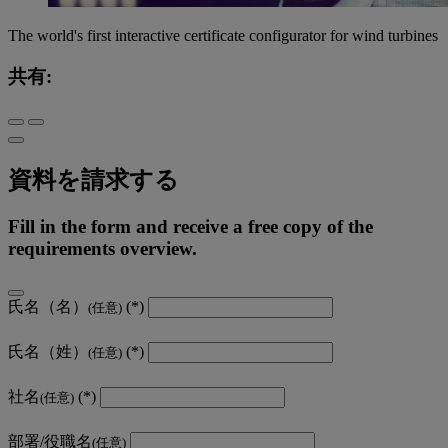
The world's first interactive certificate configurator for wind turbines
共有:
資料を請求する
Fill in the form and receive a free copy of the
requirements overview.
氏名（名）
(任意)
氏名（姓）
(任意)
社名
(任意)
部署/役職名
(任意)