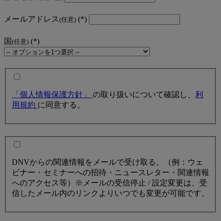
メールアドレス
(任意)
国
(任意)
「個人情報保護方針」
の取り扱いについて確認し、
利
用規約
に同意する。
DNVからの関連情報をメールで受け取る。（例：ウェ
ビナー・セミナーへの招待・ニュースレター・関連情報
へのアクセス等）※メールの受信停止 / 設定変更は、受
信したメール内のリンクよりいつでも変更が可能です。