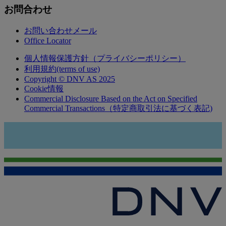
お問合わせ
お問い合わせメール
Office Locator
個人情報保護方針（プライバシーポリシー）
利用規約(terms of use)
Copyright © DNV AS 2025
Cookie情報
Commercial Disclosure Based on the Act on Specified
Commercial Transactions（特定商取引法に基づく表記)