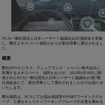
NCA(一般社団法人日本シーサート協議会)は社員総会を実施
し、弊社エキスパート福田かおりが新任理事に選出されまし
た。
概要
弊社DNVビジネス・アシュアランス・ジャパン株式会社に
所属するエキスパート、福田かおりが、2025年6月18日に開
催されたNCA(一般社団法人日本シーサート協議会)の第7期
社員総会にて、新任理事として選出されましたのでお知らせ
いたします。
弊社福田は、NCAにてお悩み相談室やPSIRTワーキンググル
ープ、工場セキュリティワーキンググループの主査を務める