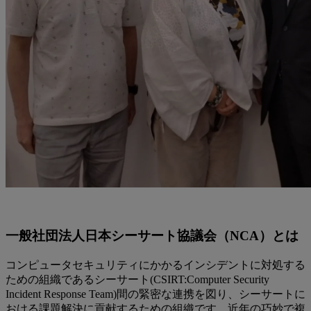
一般社団法人日本シーサート協議会（NCA）とは
コンピュータセキュリティにかかるインシデントに対処する
ための組織であるシーサート(CSIRT:Computer Security
Incident Response Team)間の緊密な連携を図り、シーサートに
おける課題解決に貢献するための組織です。近年の巧妙で複