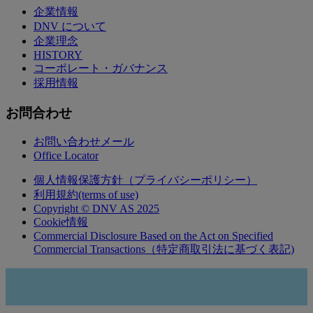
企業情報
DNV について
企業理念
HISTORY
コーポレート・ガバナンス
採用情報
お問合わせ
お問い合わせメール
Office Locator
個人情報保護方針（プライバシーポリシー）
利用規約(terms of use)
Copyright © DNV AS 2025
Cookie情報
Commercial Disclosure Based on the Act on Specified
Commercial Transactions（特定商取引法に基づく表記)