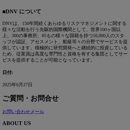
■DNV について
DNVは、150年間続くあらゆるリスクマネジメントに関する
様々な活動を行う先駆的国際機関として、世界100ヶ国以
上、300の事務所、85もの様々な国籍を持つ16,000人のスタ
ッフが認証、アセスメント、船級等々の分野でサービスを提
供しています。積極的に研究開発へと継続的に投資している
ため、従業員は高度な専門性と資格を有する集団としてサー
ビスを提供することが可能となっています。
日付:
2025年6月27日
ご質問・お問合せ
お問い合わせメール
ABOUT US