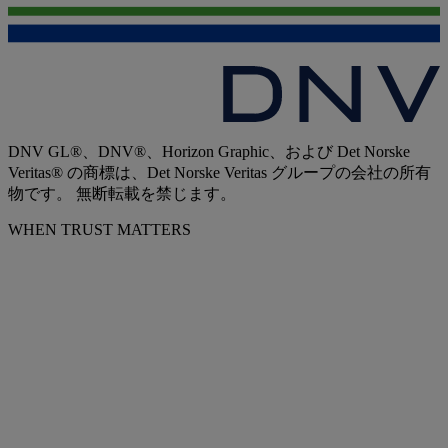
DNV GL®、DNV®、Horizon Graphic、および Det Norske
Veritas® の商標は、Det Norske Veritas グループの会社の所有
物です。 無断転載を禁じます。
WHEN TRUST MATTERS