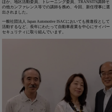
ほか、地区活動委員、トレーニング委員、TRANSITS講師そ
の他カンファレンス等での講師を務め、今回、新任理事に選
出されました。
一般社団法人 Japan Automotive ISACにおいても推進役として
活動するなど、長年にわたって自動車産業を中心にサイバー
セキュリティに取り組んでいます。