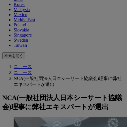
Korea
Malaysia
Mexico
Middle East
Poland
Slovakia
Singapore
Sweden
Taiwan
検索を開く
ニュース
ニュース
NCA(一般社団法人日本シーサート協議会)理事に弊社
エキスパートが選出
NCA(一般社団法人日本シーサート協議
会)理事に弊社エキスパートが選出