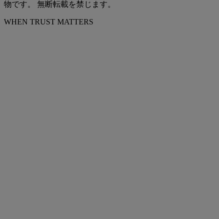
物です。 無断転載を禁じます。
WHEN TRUST MATTERS