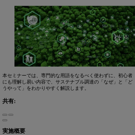
本セミナーでは、専門的な用語をなるべく使わずに、初心者
にも理解し易い内容で、サステナブル調達の「なぜ」と「ど
うやって」をわかりやすく解説します。
共有:
実施概要