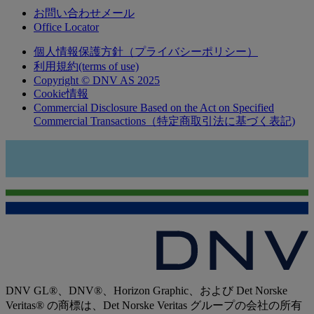
お問い合わせメール
Office Locator
個人情報保護方針（プライバシーポリシー）
利用規約(terms of use)
Copyright © DNV AS 2025
Cookie情報
Commercial Disclosure Based on the Act on Specified
Commercial Transactions（特定商取引法に基づく表記)
DNV GL®、DNV®、Horizon Graphic、および Det Norske
Veritas® の商標は、Det Norske Veritas グループの会社の所有