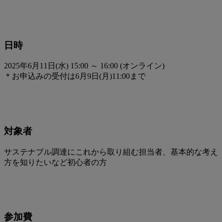
日時
2025年6月11日(水) 15:00 ～ 16:00 (オンライン)
＊お申込みの受付は6月9日(月)11:00まで
対象者
サステナブル調達にこれから取り組む担当者、基本的な考え
方を知りたいなど初心者の方
参加費