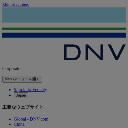
Skip to content
Corporate
Menu
メニューを開く
Sign in to Veracity
Japan
主要なウェブサイト
Global - DNV.com
China