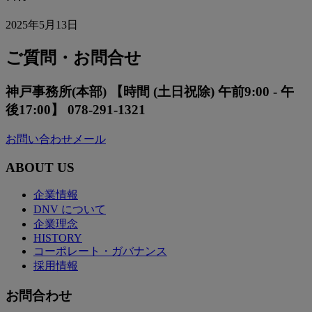
2025年5月13日
ご質問・お問合せ
神戸事務所(本部) 【時間 (土日祝除) 午前9:00 - 午
後17:00】 078-291-1321
お問い合わせメール
ABOUT US
企業情報
DNV について
企業理念
HISTORY
コーポレート・ガバナンス
採用情報
お問合わせ