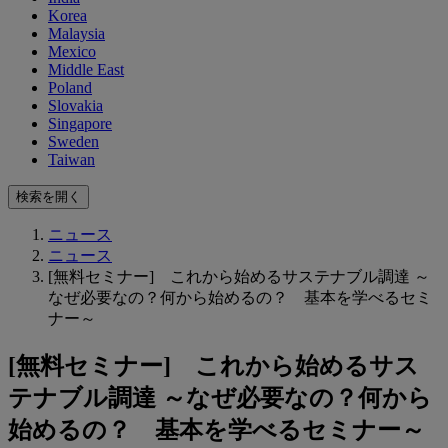
Korea
Malaysia
Mexico
Middle East
Poland
Slovakia
Singapore
Sweden
Taiwan
検索を開く
ニュース
ニュース
[無料セミナー] これから始めるサステナブル調達 ～
なぜ必要なの？何から始めるの？ 基本を学べるセミ
ナー～
[無料セミナー] これから始めるサス
テナブル調達 ～なぜ必要なの？何から
始めるの？ 基本を学べるセミナー～