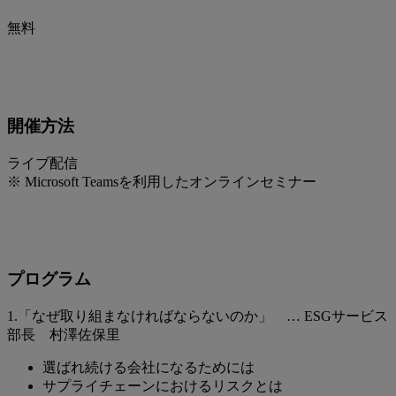
無料
開催方法
ライブ配信
※ Microsoft Teamsを利用したオンラインセミナー
プログラム
1.「なぜ取り組まなければならないのか」 … ESGサービス
部長 村澤佐保里
選ばれ続ける会社になるためには
サプライチェーンにおけるリスクとは