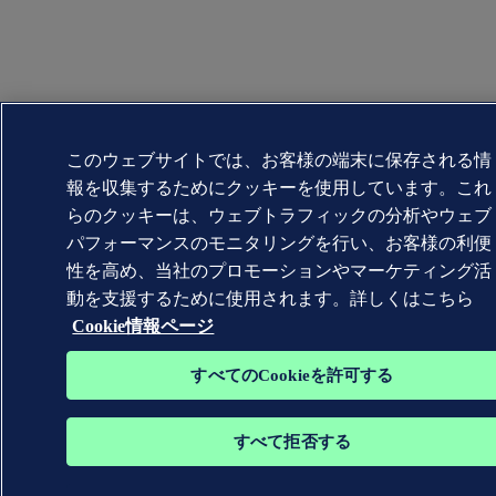
このウェブサイトでは、お客様の端末に保存される情
報を収集するためにクッキーを使用しています。これ
らのクッキーは、ウェブトラフィックの分析やウェブ
パフォーマンスのモニタリングを行い、お客様の利便
性を高め、当社のプロモーションやマーケティング活
動を支援するために使用されます。詳しくはこちら
Cookie情報ページ
すべてのCookieを許可する
すべて拒否する