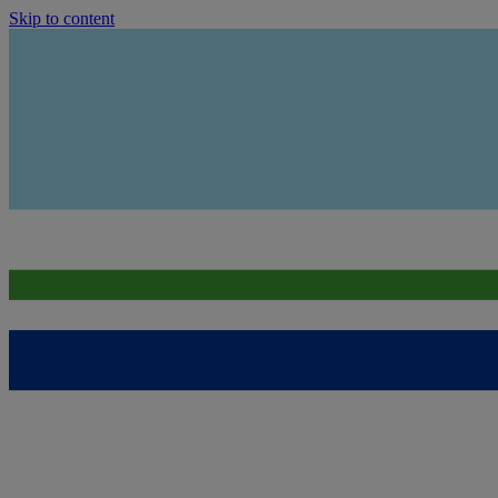
Skip to content