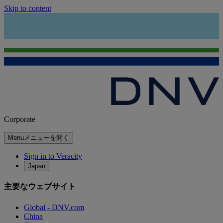
Skip to content
Corporate
Menu
メニューを開く
Sign in to Veracity
Japan
主要なウェブサイト
Global - DNV.com
China