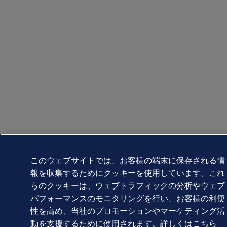
このウェブサイトでは、お客様の端末に保存される情
報を収集するためにクッキーを使用しています。これ
らのクッキーは、ウェブトラフィックの分析やウェブ
パフォーマンスのモニタリングを行い、お客様の利便
性を高め、当社のプロモーションやマーケティング活
動を支援するために使用されます。詳しくはこちら