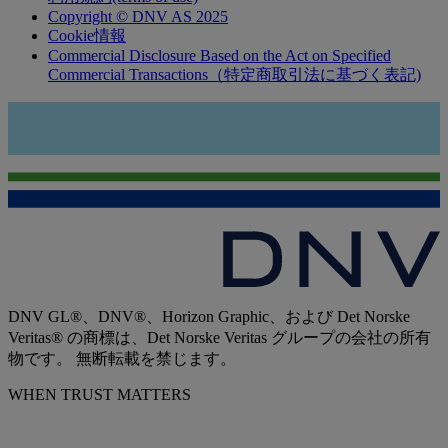
Copyright © DNV AS 2025
Cookie情報
Commercial Disclosure Based on the Act on Specified
Commercial Transactions（特定商取引法に基づく表記)
DNV GL®、DNV®、Horizon Graphic、および Det Norske
Veritas® の商標は、Det Norske Veritas グループの会社の所有
物です。 無断転載を禁じます。
WHEN TRUST MATTERS