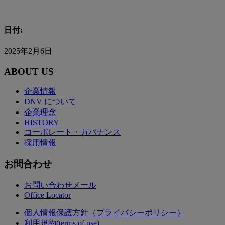
日付:
2025年2月6日
ABOUT US
企業情報
DNV について
企業理念
HISTORY
コーポレート・ガバナンス
採用情報
お問合わせ
お問い合わせメール
Office Locator
個人情報保護方針（プライバシーポリシー）
利用規約(terms of use)