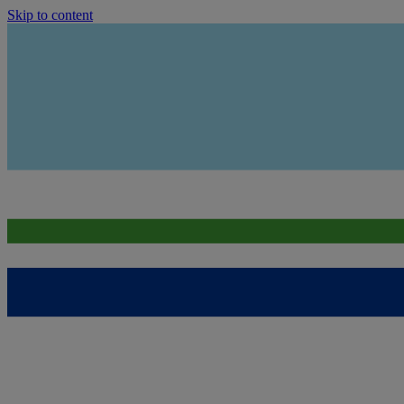
Skip to content