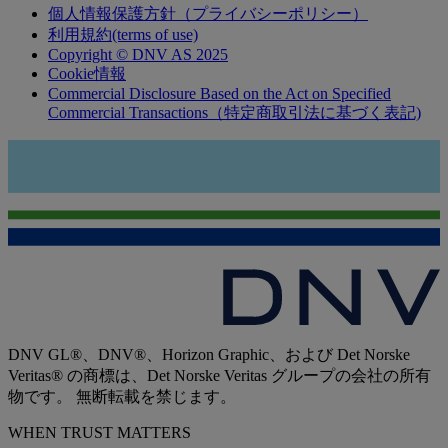
個人情報保護方針（プライバシーポリシー）
利用規約(terms of use)
Copyright © DNV AS 2025
Cookie情報
Commercial Disclosure Based on the Act on Specified
Commercial Transactions（特定商取引法に基づく表記)
DNV GL®、DNV®、Horizon Graphic、および Det Norske
Veritas® の商標は、Det Norske Veritas グループの会社の所有
物です。 無断転載を禁じます。
WHEN TRUST MATTERS