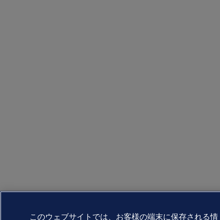
このウェブサイトでは、お客様の端末に保存される情