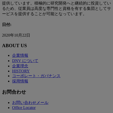
提供しています。積極的に研究開発へと継続的に投資してい
るため、従業員は高度な専門性と資格を有する集団としてサ
ービスを提供することが可能となっています。
日付:
2020年10月22日
ABOUT US
企業情報
DNV について
企業理念
HISTORY
コーポレート・ガバナンス
採用情報
お問合わせ
お問い合わせメール
Office Locator