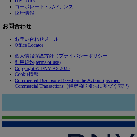
HISTORY
コーポレート・ガバナンス
採用情報
お問合わせ
お問い合わせメール
Office Locator
個人情報保護方針（プライバシーポリシー）
利用規約(terms of use)
Copyright © DNV AS 2025
Cookie情報
Commercial Disclosure Based on the Act on Specified
Commercial Transactions（特定商取引法に基づく表記)