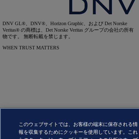
DNV GL®、DNV®、Horizon Graphic、および Det Norske
Veritas® の商標は、Det Norske Veritas グループの会社の所有
物です。 無断転載を禁じます。
WHEN TRUST MATTERS
このウェブサイトでは、お客様の端末に保存される情
報を収集するためにクッキーを使用しています。これ