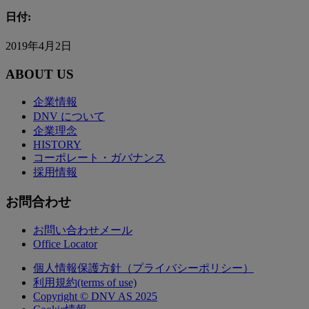
日付:
2019年4月2日
ABOUT US
企業情報
DNV について
企業理念
HISTORY
コーポレート・ガバナンス
採用情報
お問合わせ
お問い合わせメール
Office Locator
個人情報保護方針（プライバシーポリシー）
利用規約(terms of use)
Copyright © DNV AS 2025