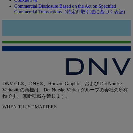
Cookie情報
Commercial Disclosure Based on the Act on Specified
Commercial Transactions（特定商取引法に基づく表記)
DNV GL®、DNV®、Horizon Graphic、および Det Norske
Veritas® の商標は、Det Norske Veritas グループの会社の所有
物です。 無断転載を禁じます。
WHEN TRUST MATTERS