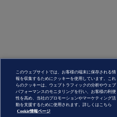
このウェブサイトでは、お客様の端末に保存される情
報を収集するためにクッキーを使用しています。これ
らのクッキーは、ウェブトラフィックの分析やウェブ
パフォーマンスのモニタリングを行い、お客様の利便
性を高め、当社のプロモーションやマーケティング活
動を支援するために使用されます。詳しくはこちら
Cookie情報ページ