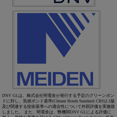
DNV GLは、株式会社明電舎が発行する予定のグリーンボン
ドに対し、気候ボンド基準(Climate Bonds Standard: CBS)2.1版
及び関連する技術基準への適合性について外部評価を実施致
しました。 また、明電舎は、弊機関DNV GLによる評価に