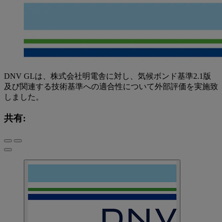
DNV GLは、株式会社明電舎に対し、気候ボンド基準2.1版
及び関連する技術基準への適合性について外部評価を実施致
しました。
共有: