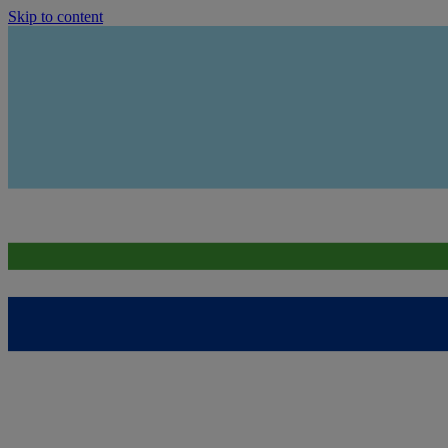
Skip to content