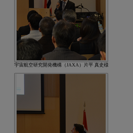
宇宙航空研究開発機構（JAXA）片平 真史様