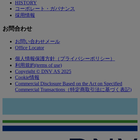
HISTORY
コーポレート・ガバナンス
採用情報
お問合わせ
お問い合わせメール
Office Locator
個人情報保護方針（プライバシーポリシー）
利用規約(terms of use)
Copyright © DNV AS 2025
Cookie情報
Commercial Disclosure Based on the Act on Specified
Commercial Transactions（特定商取引法に基づく表記)