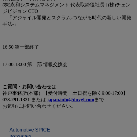
(株)永和システムマネジメント 代表取締役社長 | (株)チェン
ジビジョン CTO
「アジャイル開発とスクラム-つながる時代の新しい開発
手法-」
16:50 第一部終了
17:00‐18:00 第二部 情報交換会
ご質問・お問い合わせは
神戸事務所(本部）【受付時間 土日祝を除く9:00-17:00】
078-291-1321
または
japan.info@dnvgl.com
まで
お気軽にお問い合わせください。
Automotive SPICE
ISO26262