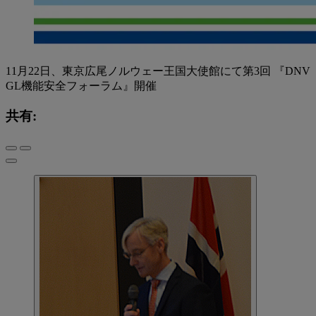
11月22日、東京広尾ノルウェー王国大使館にて第3回 『DNV
GL機能安全フォーラム』開催
共有: