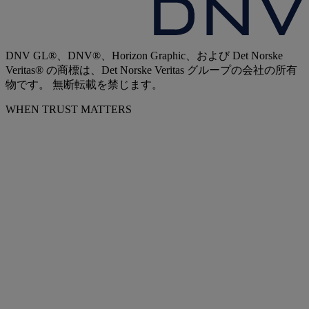
DNV GL®、DNV®、Horizon Graphic、および Det Norske
Veritas® の商標は、Det Norske Veritas グループの会社の所有
物です。 無断転載を禁じます。
WHEN TRUST MATTERS