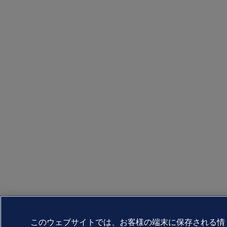
このウェブサイトでは、お客様の端末に保存される情