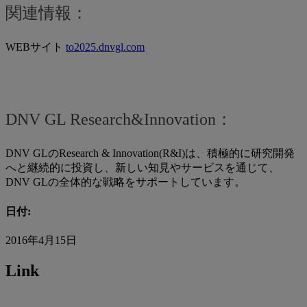
関連情報：
WEBサイト
to2025.dnvgl.com
DNV GL Research&Innovation：
DNV GLのResearch & Innovation(R&I)は、積極的に研究開発
へと継続的に投資し、新しい知見やサービスを通じて、
DNV GLの全体的な戦略をサポートしています。
日付:
2016年4月15日
Link