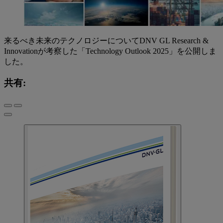
来るべき未来のテクノロジーについてDNV GL Research &
Innovationが考察した「Technology Outlook 2025」を公開しま
した。
共有: