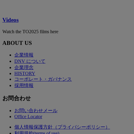
Videos
Watch the TO2025 films here
ABOUT US
企業情報
DNV について
企業理念
HISTORY
コーポレート・ガバナンス
採用情報
お問合わせ
お問い合わせメール
Office Locator
個人情報保護方針（プライバシーポリシー）
利用規約(terms of use)