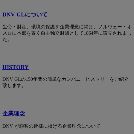
DNV GLについて
生命・財産、環境の保護を企業理念に掲げ、ノルウェー・オ
スロに本部を置く自主独立財団として1864年に設立されまし
た。
HISTORY
DNV GLの150年間の簡単なカンパニーヒストリーをご紹介
致します。
企業理念
DNV が顧客の皆様に掲げる企業理念について