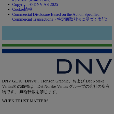
Copyright © DNV AS 2025
Cookie情報
Commercial Disclosure Based on the Act on Specified
Commercial Transactions（特定商取引法に基づく表記)
DNV GL®、DNV®、Horizon Graphic、および Det Norske
Veritas® の商標は、Det Norske Veritas グループの会社の所有
物です。 無断転載を禁じます。
WHEN TRUST MATTERS