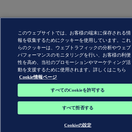
このウェブサイトでは、お客様の端末に保存される情
報を収集するためにクッキーを使用しています。これ
らのクッキーは、ウェブトラフィックの分析やウェブ
パフォーマンスのモニタリングを行い、お客様の利便
性を高め、当社のプロモーションやマーケティング活
動を支援するために使用されます。詳しくはこちら
Cookie情報ページ
すべてのCookieを許可する
すべて拒否する
Cookieの設定