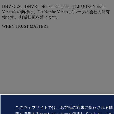
DNV GL®、DNV®、Horizon Graphic、および Det Norske
Veritas® の商標は、Det Norske Veritas グループの会社の所有
物です。 無断転載を禁じます。
WHEN TRUST MATTERS
このウェブサイトでは、お客様の端末に保存される情
報を収集するためにクッキーを使用しています。これ