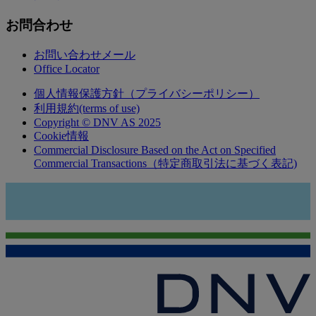
お問合わせ
お問い合わせメール
Office Locator
個人情報保護方針（プライバシーポリシー）
利用規約(terms of use)
Copyright © DNV AS 2025
Cookie情報
Commercial Disclosure Based on the Act on Specified
Commercial Transactions（特定商取引法に基づく表記)