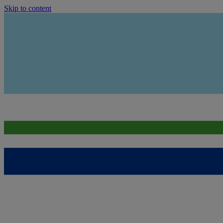
Skip to content