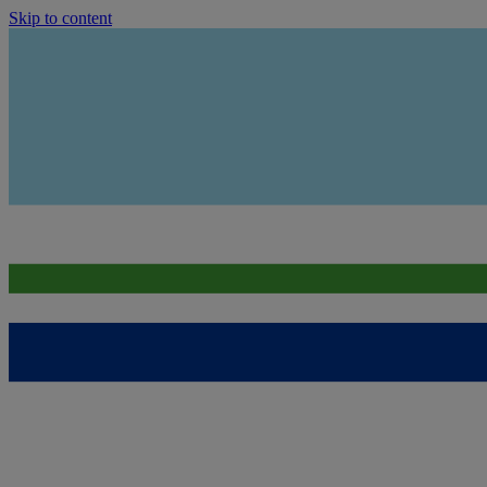
Skip to content