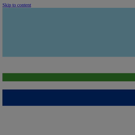
Skip to content