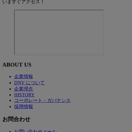
いますぐアクセス！
ABOUT US
企業情報
DNV について
企業理念
HISTORY
コーポレート・ガバナンス
採用情報
お問合わせ
お問い合わせメール