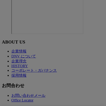
ABOUT US
企業情報
DNV について
企業理念
HISTORY
コーポレート・ガバナンス
採用情報
お問合わせ
お問い合わせメール
Office Locator