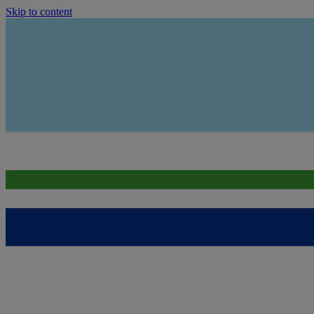
Skip to content