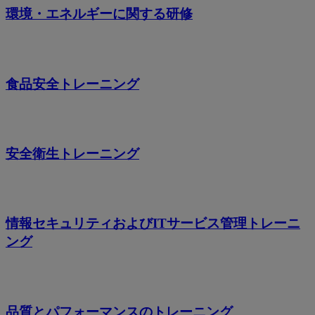
環境・エネルギーに関する研修
食品安全トレーニング
安全衛生トレーニング
情報セキュリティおよびITサービス管理トレーニ
ング
品質とパフォーマンスのトレーニング