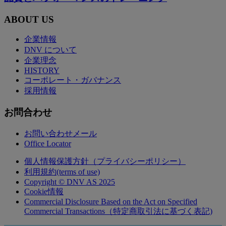
ABOUT US
企業情報
DNV について
企業理念
HISTORY
コーポレート・ガバナンス
採用情報
お問合わせ
お問い合わせメール
Office Locator
個人情報保護方針（プライバシーポリシー）
利用規約(terms of use)
Copyright © DNV AS 2025
Cookie情報
Commercial Disclosure Based on the Act on Specified
Commercial Transactions（特定商取引法に基づく表記)