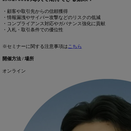
・顧客や取引先からの信頼獲得
・情報漏洩やサイバー攻撃などのリスクの低減
・コンプライアンス対応やガバナンス強化に貢献
・入札・取引条件での優位性
※セミナーに関する注意事項は
こちら
開催方法 / 場所
オンライン