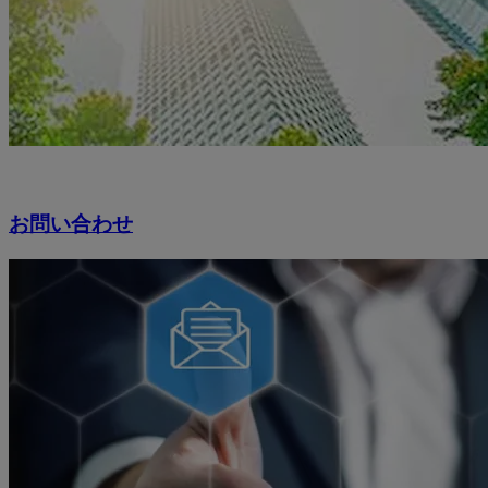
お問い合わせ