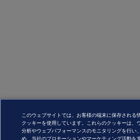
このウェブサイトでは、お客様の端末に保存される
クッキーを使用しています。これらのクッキーは、
分析やウェブパフォーマンスのモニタリングを行い
め、当社のプロモーションやマーケティング活動を