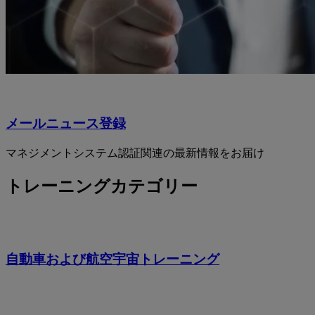
メールニュース登録
マネジメントシステム認証関連の最新情報をお届け
トレーニングカテゴリー
自動車および航空宇宙トレーニング