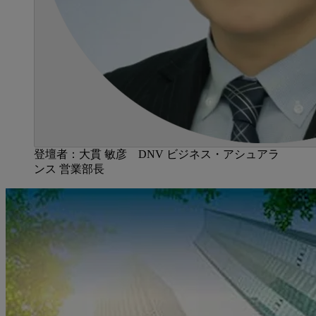
登壇者：大貫 敏彦 DNV ビジネス・アシュアラ
ンス 営業部長