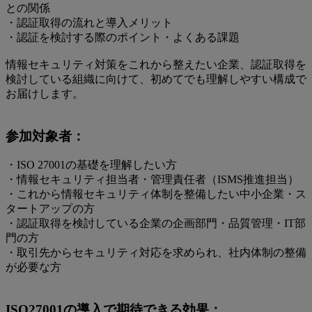
との関係
・認証取得の流れと導入メリット
・認証を検討する際のポイント・よくある課題
情報セキュリティ対策をこれから整えたい企業、認証取得を
検討している組織に向けて、初めてでも理解しやすい構成で
お届けします。
参加対象者：
・ISO 27001の基礎を理解したい方
・情報セキュリティ担当者・管理責任者（ISMS推進担当）
・これから情報セキュリティ体制を整備したい中小企業・ス
タートアップの方
・認証取得を検討している企業の企画部門・品質管理・IT部
門の方
・取引先からセキュリティ対応を求められ、社内体制の整備
が必要な方
ISO27001の導入で期待できる効果：