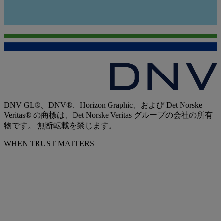
DNV GL®、DNV®、Horizon Graphic、および Det Norske
Veritas® の商標は、Det Norske Veritas グループの会社の所有
物です。 無断転載を禁じます。
WHEN TRUST MATTERS