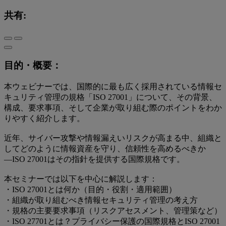
共有:
目的・概要：
本ウェビナーでは、国際的に最も広く採用されている情報セ
キュリティ管理の規格「ISO 27001」について、その背景、
構成、要求事項、そして企業が取り組む際のポイントをわか
りやすく紹介します。
近年、サイバー攻撃や情報漏えいリスクが高まる中、組織と
してどのように情報資産を守り、信頼性を高めるべきか
―ISO 27001はその指針を提供する国際規格です。
本セミナーでは以下を中心に解説します：
・ISO 27001とは何か（目的・役割・適用範囲）
・組織が取り組むべき情報セキュリティ管理の考え方
・規格の主要要求事項（リスクアセスメント、管理策など）
・ISO 27701とは？プライバシー保護の国際規格とISO 27001