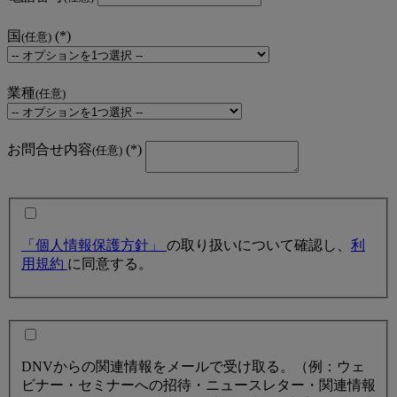
国
(任意)
業種
(任意)
お問合せ内容
(任意)
「個人情報保護方針」
の取り扱いについて確認し、
利
用規約
に同意する。
DNVからの関連情報をメールで受け取る。（例：ウェ
ビナー・セミナーへの招待・ニュースレター・関連情報