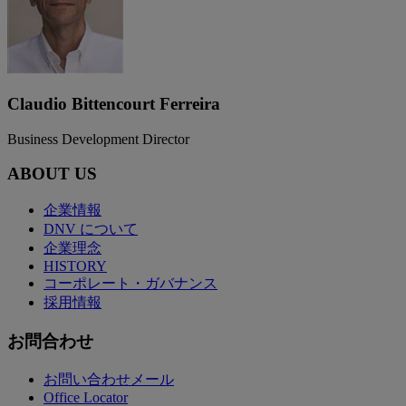
Claudio Bittencourt Ferreira
Business Development Director
ABOUT US
企業情報
DNV について
企業理念
HISTORY
コーポレート・ガバナンス
採用情報
お問合わせ
お問い合わせメール
Office Locator