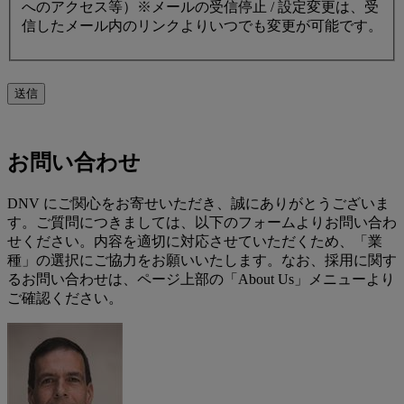
へのアクセス等）※メールの受信停止 / 設定変更は、受
信したメール内のリンクよりいつでも変更が可能です。
送信
お問い合わせ
DNV にご関心をお寄せいただき、誠にありがとうございま
す。ご質問につきましては、以下のフォームよりお問い合わ
せください。内容を適切に対応させていただくため、「業
種」の選択にご協力をお願いいたします。なお、採用に関す
るお問い合わせは、ページ上部の「About Us」メニューより
ご確認ください。